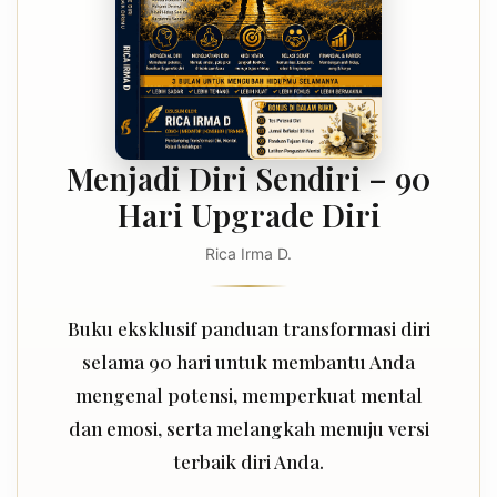
Menjadi Diri Sendiri – 90
Hari Upgrade Diri
Rica Irma D.
Buku eksklusif panduan transformasi diri
selama 90 hari untuk membantu Anda
mengenal potensi, memperkuat mental
dan emosi, serta melangkah menuju versi
terbaik diri Anda.