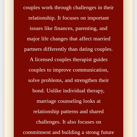
couples work through challenges in their
relationship. It focuses on important
issues like finances, parenting, and
major life changes that affect married
partners differently than dating couples.
A licensed couples therapist guides
couples to improve communication,
solve problems, and strengthen their
bond. Unlike individual therapy,
marriage counseling looks at
relationship patterns and shared
challenges. It also focuses on
commitment and building a strong future