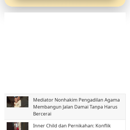
Mediator Nonhakim Pengadilan Agama
Membangun Jalan Damai Tanpa Harus
Bercerai
Inner Child dan Pernikahan: Konflik