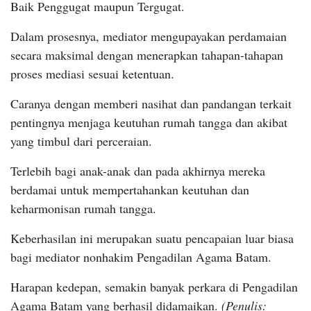
Baik Penggugat maupun Tergugat.
Dalam prosesnya, mediator mengupayakan perdamaian
secara maksimal dengan menerapkan tahapan-tahapan
proses mediasi sesuai ketentuan.
Caranya dengan memberi nasihat dan pandangan terkait
pentingnya menjaga keutuhan rumah tangga dan akibat
yang timbul dari perceraian.
Terlebih bagi anak-anak dan pada akhirnya mereka
berdamai untuk mempertahankan keutuhan dan
keharmonisan rumah tangga.
Keberhasilan ini merupakan suatu pencapaian luar biasa
bagi mediator nonhakim Pengadilan Agama Batam.
Harapan kedepan, semakin banyak perkara di Pengadilan
Agama Batam yang berhasil didamaikan.
(Penulis: