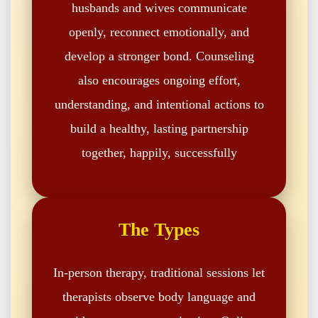
husbands and wives communicate
openly, reconnect emotionally, and
develop a stronger bond. Counseling
also encourages ongoing effort,
understanding, and intentional actions to
build a healthy, lasting partnership
together, happily, successfully
The Types
In-person therapy, traditional sessions let
therapists observe body language and