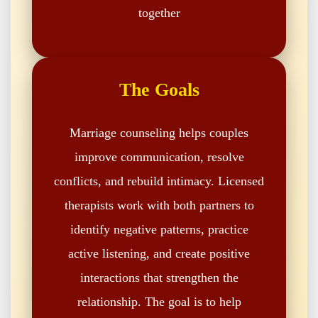
together
The Goals
Marriage counseling helps couples
improve communication, resolve
conflicts, and rebuild intimacy. Licensed
therapists work with both partners to
identify negative patterns, practice
active listening, and create positive
interactions that strengthen the
relationship. The goal is to help