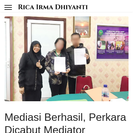
Mediasi Berhasil, Perkara
Dicabut Mediator