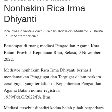
Nonhakim Rica Irma
Dhiyanti
Rica Irma Dhiyanti - Coach • Trainer • Konselor • Mediator
Berita
06 September 2025
Bertempat di ruang mediasi Pengadilan Agama Kota
Batam Provinsi Kepulauan Riau, Selasa, 9 November
2022.
Mediator nonhakim Rica Irma Dhiyanti berhasil
mendamaikan Penggugat dan Tergugat dalam perkara
cerai gugat yang terdaftar di Kepaniteraan Pengadilan
Agama Batam nomor registrasi
1939/Pdt.G/2022/PA.Btm.
Mediasi tersebut dihadiri kedua belah pihak berperkara.