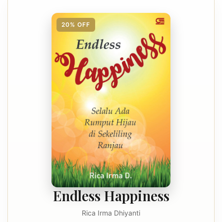
20% OFF
Endless Happiness
Rica Irma Dhiyanti