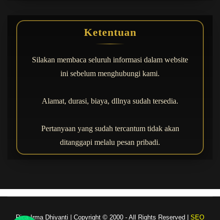
Ketentuan
Silakan membaca seluruh informasi dalam website
ini sebelum menghubungi kami.
Alamat, durasi, biaya, dllnya sudah tersedia.
Pertanyaan yang sudah tercantum tidak akan
ditanggapi melalu pesan pribadi.
Rica Irma Dhiyanti | Copyright © 2000 - All Rights Reserved
|
SEO