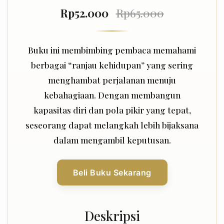
Rp52.000
Rp65.000
Buku ini membimbing pembaca memahami
berbagai “ranjau kehidupan” yang sering
menghambat perjalanan menuju
kebahagiaan. Dengan membangun
kapasitas diri dan pola pikir yang tepat,
seseorang dapat melangkah lebih bijaksana
dalam mengambil keputusan.
Beli Buku Sekarang
Deskripsi