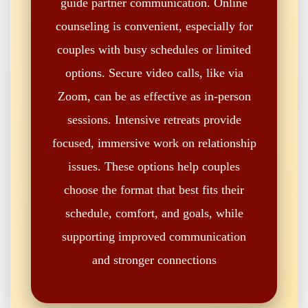
guide partner communication. Online
counseling is convenient, especially for
couples with busy schedules or limited
options. Secure video calls, like via
Zoom, can be as effective as in-person
sessions. Intensive retreats provide
focused, immersive work on relationship
issues. These options help couples
choose the format that best fits their
schedule, comfort, and goals, while
supporting improved communication
and stronger connections