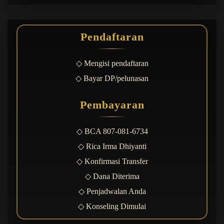
Pendaftaran
◇ Mengisi pendaftaran
◇ Bayar DP/pelunasan
Pembayaran
◇ BCA 807-081-6734
◇ Rica Irma Dhiyanti
◇ Konfirmasi Transfer
◇ Dana Diterima
◇ Penjadwalan Anda
◇ Konseling Dimulai