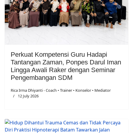
Perkuat Kompetensi Guru Hadapi
Tantangan Zaman, Ponpes Darul Iman
Lingga Awali Raker dengan Seminar
Pengembangan SDM
Rica Irma Dhiyanti - Coach • Trainer • Konselor • Mediator
12 July 2026