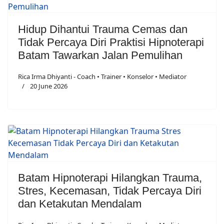
Hidup Dihantui Trauma Cemas dan
Tidak Percaya Diri Praktisi Hipnoterapi
Batam Tawarkan Jalan Pemulihan
Rica Irma Dhiyanti - Coach • Trainer • Konselor • Mediator
20 June 2026
Batam Hipnoterapi Hilangkan Trauma,
Stres, Kecemasan, Tidak Percaya Diri
dan Ketakutan Mendalam