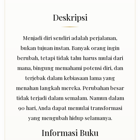
Deskripsi
Menjadi diri sendiri adalah perjalanan,
bukan tujuan instan. Banyak orang ingin
berubah, tetapi tidak tahu harus mulai dari
mana, bingung memahami potensi diri, dan
terjebak dalam kebiasaan lama yang
menahan langkah mereka. Perubahan besar
tidak terjadi dalam semalam. Namun dalam
90 hari, Anda dapat memulai transformasi
yang mengubah hidup selamanya.
Informasi Buku