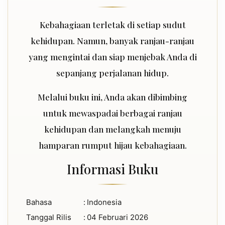
Kebahagiaan terletak di setiap sudut
kehidupan. Namun, banyak ranjau-ranjau
yang mengintai dan siap menjebak Anda di
sepanjang perjalanan hidup.
Melalui buku ini, Anda akan dibimbing
untuk mewaspadai berbagai ranjau
kehidupan dan melangkah menuju
hamparan rumput hijau kebahagiaan.
Informasi Buku
Bahasa
:
Indonesia
Tanggal Rilis
:
04 Februari 2026