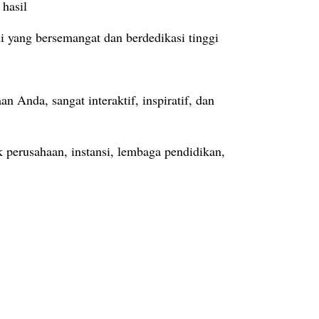
 hasil
i yang bersemangat dan berdedikasi tinggi
Anda, sangat interaktif, inspiratif, dan
 perusahaan, instansi, lembaga pendidikan,