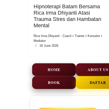
Hipnoterapi Batam Bersama
Rica Irma Dhiyanti Atasi
Trauma Stres dan Hambatan
Mental
Rica Irma Dhiyanti - Coach • Trainer • Konselor •
Mediator
18 June 2026
HOME
ABOUT US
BOOK
DAFTAR