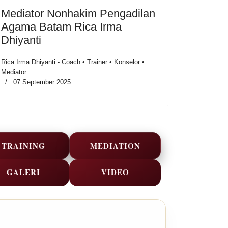
Mediator Nonhakim Pengadilan
Agama Batam Rica Irma
Dhiyanti
Rica Irma Dhiyanti - Coach • Trainer • Konselor •
Mediator
07 September 2025
TRAINING
MEDIATION
GALERI
VIDEO