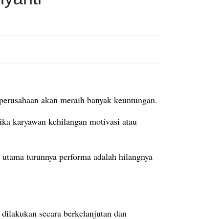
 perusahaan akan meraih banyak keuntungan.
 jika karyawan kehilangan motivasi atau
ab utama turunnya performa adalah hilangnya
 dilakukan secara berkelanjutan dan