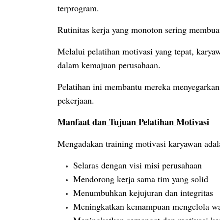
terprogram.
Rutinitas kerja yang monoton sering membuat
Melalui pelatihan motivasi yang tepat, kar
dalam kemajuan perusahaan.
Pelatihan ini membantu mereka menyegarkan 
pekerjaan.
Manfaat dan Tujuan Pelatihan Motivasi
Mengadakan training motivasi karyawan adala
Selaras dengan visi misi perusahaan
Mendorong kerja sama tim yang solid
Menumbuhkan kejujuran dan integritas
Meningkatkan kemampuan mengelola w