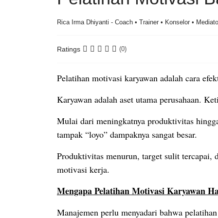
Rica Irma Dhiyanti - Coach • Trainer • Konselor • Mediato
Ratings
(0)
Pelatihan motivasi karyawan adalah cara efek
Karyawan adalah aset utama perusahaan. Ket
Mulai dari meningkatnya produktivitas hingga 
tampak “loyo” dampaknya sangat besar.
Produktivitas menurun, target sulit tercapai
motivasi kerja.
Mengapa Pelatihan Motivasi Karyawan Ha
Manajemen perlu menyadari bahwa pelatihan mo