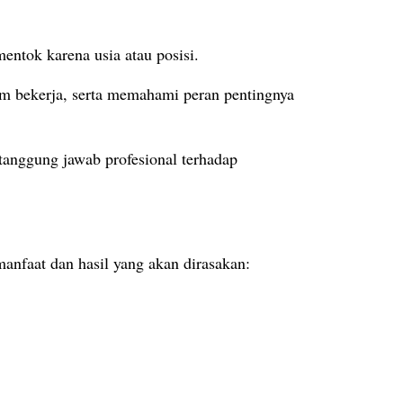
entok karena usia atau posisi.
m bekerja, serta memahami peran pentingnya
anggung jawab profesional terhadap
anfaat dan hasil yang akan dirasakan: