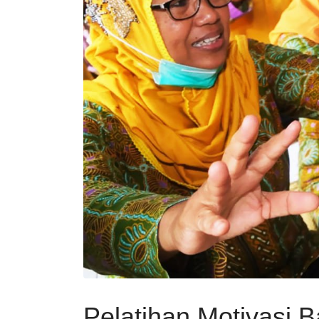
Pelatihan Motivasi 