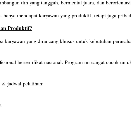
mbangun tim yang tangguh, bermental juara, dan berorientasi
k hanya mendapat karyawan yang produktif, tetapi juga pribad
an Produktif?
 karyawan yang dirancang khusus untuk kebutuhan perusahaan 
fesional bersertifikat nasional. Program ini sangat
cocok untuk
 & jadwal pelatihan:
a
e