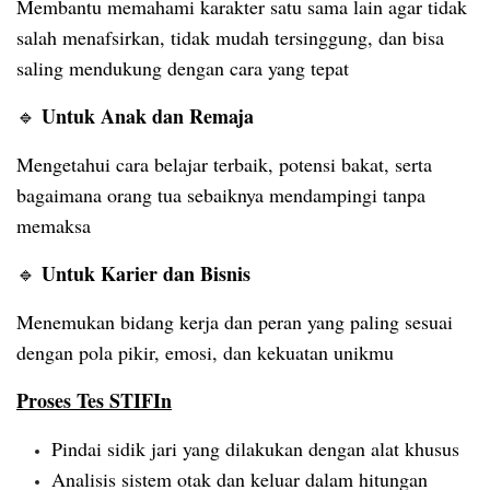
Membantu memahami karakter satu sama lain agar tidak
salah menafsirkan, tidak mudah tersinggung, dan bisa
saling mendukung dengan cara yang tepat
Untuk Anak dan Remaja
🔹
Mengetahui cara belajar terbaik, potensi bakat, serta
bagaimana orang tua sebaiknya mendampingi tanpa
memaksa
Untuk Karier dan Bisnis
🔹
Menemukan bidang kerja dan peran yang paling sesuai
dengan pola pikir, emosi, dan kekuatan unikmu
Proses Tes STIFIn
Pindai sidik jari yang dilakukan dengan alat khusus
Analisis sistem otak dan keluar dalam hitungan