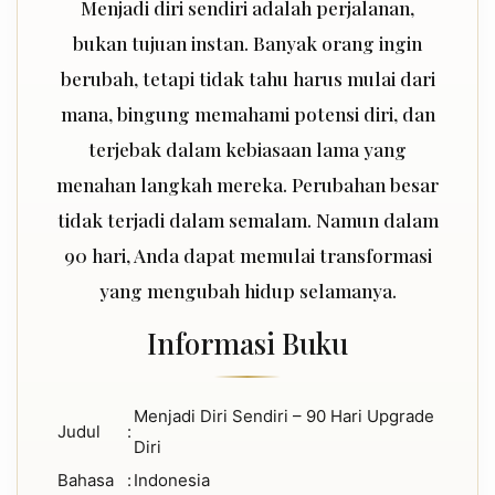
Menjadi diri sendiri adalah perjalanan,
bukan tujuan instan. Banyak orang ingin
berubah, tetapi tidak tahu harus mulai dari
mana, bingung memahami potensi diri, dan
terjebak dalam kebiasaan lama yang
menahan langkah mereka. Perubahan besar
tidak terjadi dalam semalam. Namun dalam
90 hari, Anda dapat memulai transformasi
yang mengubah hidup selamanya.
Informasi Buku
Menjadi Diri Sendiri – 90 Hari Upgrade
Judul
:
Diri
Bahasa
:
Indonesia