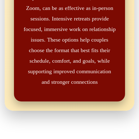
Zoom, can be as effective as in-person
sessions. Intensive retreats provide
focused, immersive work on relationship
issues. These options help couples
choose the format that best fits their
schedule, comfort, and goals, while
supporting improved communication
and stronger connections