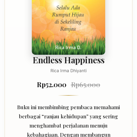
Endless Happiness
Rica Irma Dhiyanti
Rp52.000
Rp65.000
Buku ini membimbing pembaca memahami
berbagai “ranjau kehidupan” yang sering
menghambat perjalanan menuju
kebahagiaan. Dengan membangun