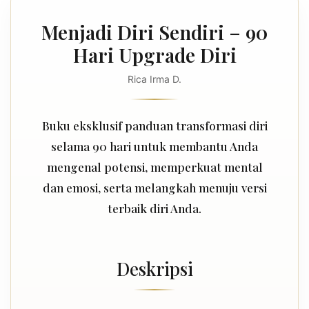
Menjadi Diri Sendiri – 90
Hari Upgrade Diri
Rica Irma D.
Buku eksklusif panduan transformasi diri
selama 90 hari untuk membantu Anda
mengenal potensi, memperkuat mental
dan emosi, serta melangkah menuju versi
terbaik diri Anda.
Deskripsi