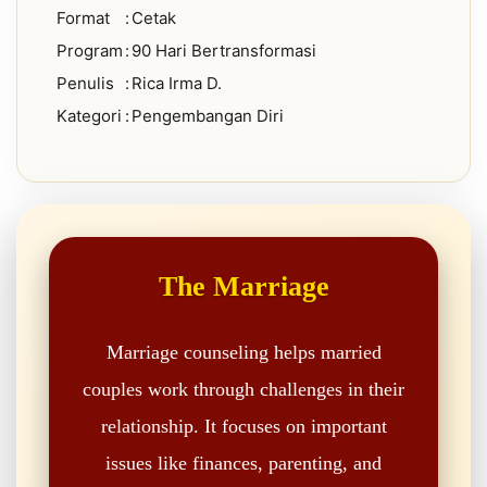
Format
:
Cetak
Program
:
90 Hari Bertransformasi
Penulis
:
Rica Irma D.
Kategori
:
Pengembangan Diri
The Marriage
Marriage counseling helps married
couples work through challenges in their
relationship. It focuses on important
issues like finances, parenting, and