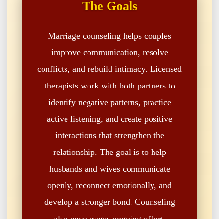
The Goals
Marriage counseling helps couples
improve communication, resolve
conflicts, and rebuild intimacy. Licensed
therapists work with both partners to
identify negative patterns, practice
active listening, and create positive
interactions that strengthen the
relationship. The goal is to help
husbands and wives communicate
openly, reconnect emotionally, and
develop a stronger bond. Counseling
also encourages ongoing effort,