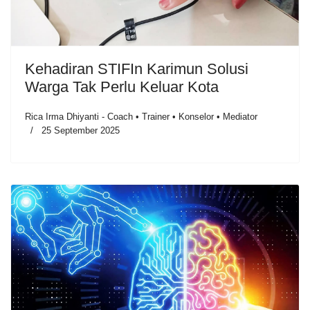
Kehadiran STIFIn Karimun Solusi
Warga Tak Perlu Keluar Kota
Rica Irma Dhiyanti - Coach • Trainer • Konselor • Mediator
25 September 2025