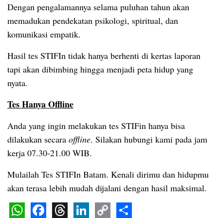
Dengan pengalamannya selama puluhan tahun akan
memadukan pendekatan psikologi, spiritual, dan
komunikasi empatik.
Hasil tes STIFIn tidak hanya berhenti di kertas laporan
tapi akan dibimbing hingga menjadi peta hidup yang
nyata.
Tes Hanya Offline
Anda yang ingin melakukan tes STIFin hanya bisa
dilakukan secara
offline
. Silakan hubungi kami pada jam
kerja 07.30-21.00 WIB.
Mulailah Tes STIFIn Batam. Kenali dirimu dan hidupmu
akan terasa lebih mudah dijalani dengan hasil maksimal.