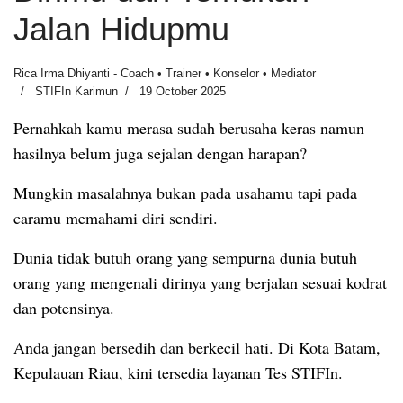
Jalan Hidupmu
Rica Irma Dhiyanti - Coach • Trainer • Konselor • Mediator
STIFIn Karimun
19 October 2025
Pernahkah kamu merasa sudah berusaha keras namun
hasilnya belum juga sejalan dengan harapan?
Mungkin masalahnya bukan pada usahamu tapi pada
caramu memahami diri sendiri.
Dunia tidak butuh orang yang sempurna dunia butuh
orang yang mengenali dirinya yang berjalan sesuai kodrat
dan potensinya.
Anda jangan bersedih dan berkecil hati. Di Kota Batam,
Kepulauan Riau, kini tersedia layanan Tes STIFIn.