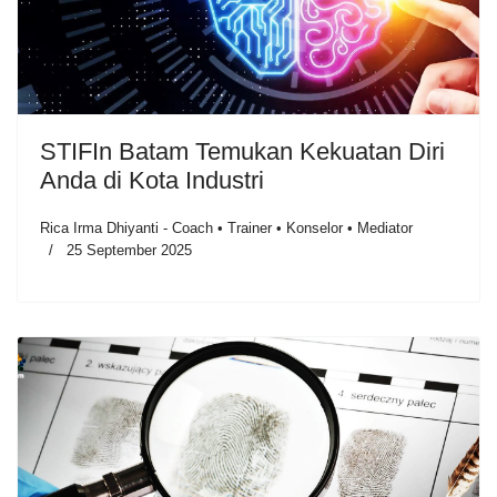
STIFIn Batam Temukan Kekuatan Diri
Anda di Kota Industri
Rica Irma Dhiyanti - Coach • Trainer • Konselor • Mediator
25 September 2025