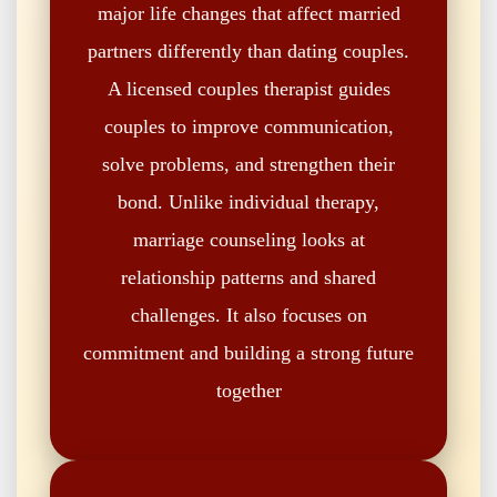
major life changes that affect married
partners differently than dating couples.
A licensed couples therapist guides
couples to improve communication,
solve problems, and strengthen their
bond. Unlike individual therapy,
marriage counseling looks at
relationship patterns and shared
challenges. It also focuses on
commitment and building a strong future
together