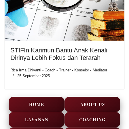
STIFIn Karimun Bantu Anak Kenali
Dirinya Lebih Fokus dan Terarah
Rica Irma Dhiyanti - Coach • Trainer • Konselor • Mediator
25 September 2025
HOME
ABOUT US
LAYANAN
COACHING