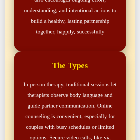
understanding, and intentional actions to
build a healthy, lasting partnership
together, happily, successfully
The Types
In-person therapy, traditional sessions let
therapists observe body language and
guide partner communication. Online
counseling is convenient, especially for
couples with busy schedules or limited
options. Secure video calls, like via