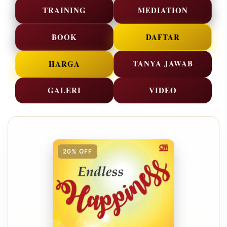
TRAINING
MEDIATION
BOOK
DAFTAR
TANYA JAWAB
HARGA
GALERI
VIDEO
20% OFF