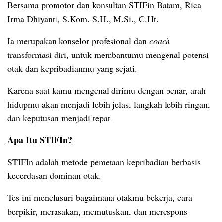
Bersama promotor dan konsultan STIFin Batam, Rica
Irma Dhiyanti, S.Kom. S.H., M.Si., C.Ht.
Ia merupakan konselor profesional dan
coach
transformasi diri, untuk membantumu mengenal potensi
otak dan kepribadianmu yang sejati.
Karena saat kamu mengenal dirimu dengan benar, arah
hidupmu akan menjadi lebih jelas, langkah lebih ringan,
dan keputusan menjadi tepat.
Apa Itu STIFIn?
STIFIn adalah metode pemetaan kepribadian berbasis
kecerdasan dominan otak.
Tes ini menelusuri bagaimana otakmu bekerja, cara
berpikir, merasakan, memutuskan, dan merespons