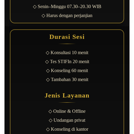
◇ Senin–Minggu 07.30–20.30 WIB
◇ Harus dengan perjanjian
Durasi Sesi
◇ Konsultasi 10 menit
◇ Tes STIFIn 20 menit
◇ Konseling 60 menit
◇ Tambahan 30 menit
Jenis Layanan
◇ Online & Offline
◇ Undangan privat
◇ Konseling di kantor