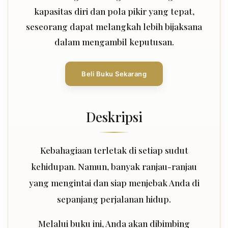
kapasitas diri dan pola pikir yang tepat,
seseorang dapat melangkah lebih bijaksana
dalam mengambil keputusan.
Beli Buku Sekarang
Deskripsi
Kebahagiaan terletak di setiap sudut
kehidupan. Namun, banyak ranjau-ranjau
yang mengintai dan siap menjebak Anda di
sepanjang perjalanan hidup.
Melalui buku ini, Anda akan dibimbing