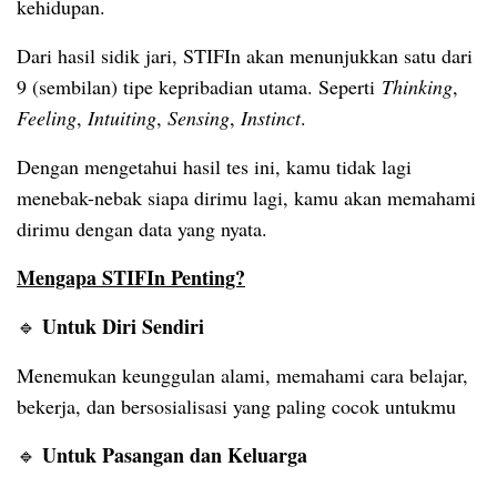
kehidupan.
Dari hasil sidik jari, STIFIn akan menunjukkan satu dari
9 (sembilan) tipe kepribadian utama. Seperti
Thinking
,
Feeling
,
Intuiting
,
Sensing
,
Instinct
.
Dengan mengetahui hasil tes ini, kamu tidak lagi
menebak-nebak siapa dirimu lagi, kamu akan memahami
dirimu dengan data yang nyata.
Mengapa STIFIn Penting?
Untuk Diri Sendiri
🔹
Menemukan keunggulan alami, memahami cara belajar,
bekerja, dan bersosialisasi yang paling cocok untukmu
Untuk Pasangan dan Keluarga
🔹