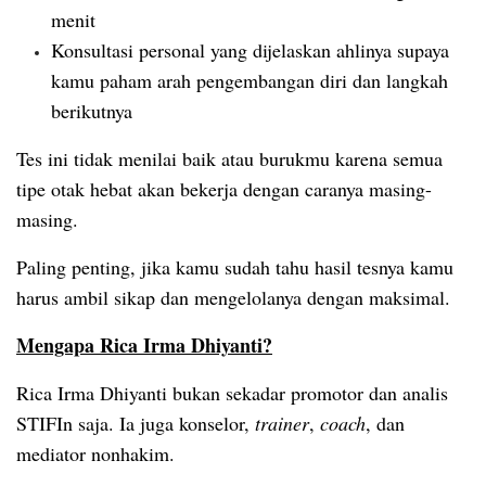
menit
Konsultasi personal yang dijelaskan ahlinya supaya
kamu paham arah pengembangan diri dan langkah
berikutnya
Tes ini tidak menilai baik atau burukmu karena semua
tipe otak hebat akan bekerja dengan caranya masing-
masing.
Paling penting, jika kamu sudah tahu hasil tesnya kamu
harus ambil sikap dan mengelolanya dengan maksimal.
Mengapa Rica Irma Dhiyanti?
Rica Irma Dhiyanti bukan sekadar promotor dan analis
STIFIn saja. Ia juga konselor,
trainer
,
coach
, dan
mediator nonhakim.