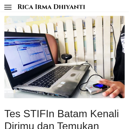
Tes STIFIn Batam Kenali
Dirimu dan Temukan