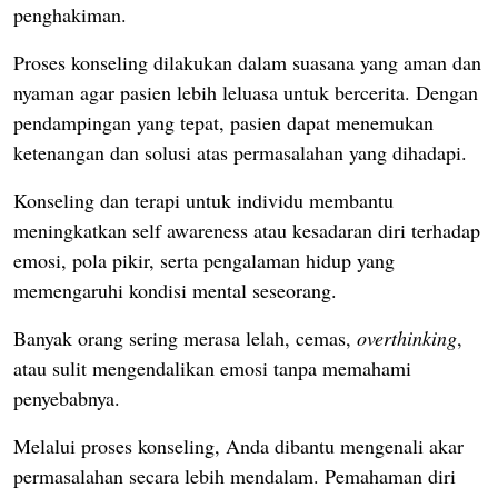
penghakiman.
Proses konseling dilakukan dalam suasana yang aman dan
nyaman agar pasien lebih leluasa untuk bercerita.
Dengan
pendampingan yang tepat, pasien dapat menemukan
ketenangan dan solusi atas permasalahan yang dihadapi.
Konseling dan terapi untuk individu membantu
meningkatkan self awareness atau kesadaran diri terhadap
emosi, pola pikir, serta pengalaman hidup yang
memengaruhi kondisi mental seseorang.
Banyak orang sering merasa lelah, cemas,
overthinking
,
atau sulit mengendalikan emosi tanpa memahami
penyebabnya.
Melalui proses konseling, Anda dibantu mengenali akar
permasalahan secara lebih mendalam.
Pemahaman diri