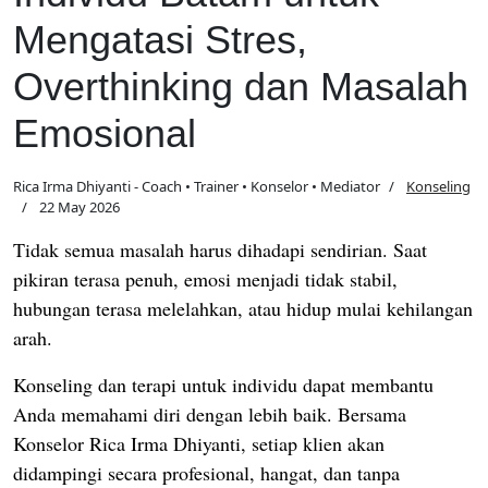
Mengatasi Stres,
Overthinking dan Masalah
Emosional
Rica Irma Dhiyanti - Coach • Trainer • Konselor • Mediator
Konseling
22 May 2026
Tidak semua masalah harus dihadapi sendirian. Saat
pikiran terasa penuh, emosi menjadi tidak stabil,
hubungan terasa melelahkan, atau hidup mulai kehilangan
arah.
Konseling dan terapi untuk individu dapat membantu
Anda memahami diri dengan lebih baik.
Bersama
Konselor Rica Irma Dhiyanti, setiap klien akan
didampingi secara profesional, hangat, dan tanpa