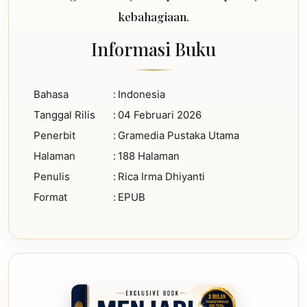
kebahagiaan.
Informasi Buku
Bahasa
:
Indonesia
Tanggal Rilis
:
04 Februari 2026
Penerbit
:
Gramedia Pustaka Utama
Halaman
:
188 Halaman
Penulis
:
Rica Irma Dhiyanti
Format
:
EPUB