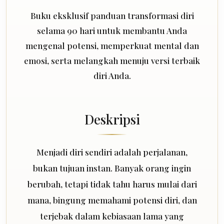
Buku eksklusif panduan transformasi diri
selama 90 hari untuk membantu Anda
mengenal potensi, memperkuat mental dan
emosi, serta melangkah menuju versi terbaik
diri Anda.
Deskripsi
Menjadi diri sendiri adalah perjalanan,
bukan tujuan instan. Banyak orang ingin
berubah, tetapi tidak tahu harus mulai dari
mana, bingung memahami potensi diri, dan
terjebak dalam kebiasaan lama yang