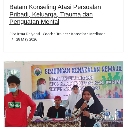
Batam Konseling Atasi Persoalan
Pribadi, Keluarga, Trauma dan
Penguatan Mental
Rica Irma Dhiyanti - Coach • Trainer • Konselor • Mediator
28 May 2026