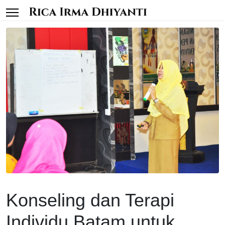
Konseling dan Terapi
Individu Batam untuk