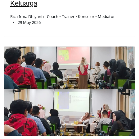
Keluarga
Rica Irma Dhiyanti - Coach • Trainer • Konselor • Mediator
29 May 2026