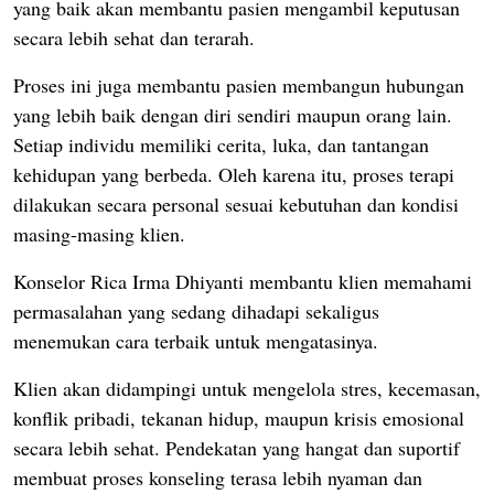
yang baik akan membantu pasien mengambil keputusan
secara lebih sehat dan terarah.
Proses ini juga membantu pasien membangun hubungan
yang lebih baik dengan diri sendiri maupun orang lain.
Setiap individu memiliki cerita, luka, dan tantangan
kehidupan yang berbeda. Oleh karena itu, proses terapi
dilakukan secara personal sesuai kebutuhan dan kondisi
masing-masing klien.
Konselor Rica Irma Dhiyanti membantu klien memahami
permasalahan yang sedang dihadapi sekaligus
menemukan cara terbaik untuk mengatasinya.
Klien akan didampingi untuk mengelola stres, kecemasan,
konflik pribadi, tekanan hidup, maupun krisis emosional
secara lebih sehat.
Pendekatan yang hangat dan suportif
membuat proses konseling terasa lebih nyaman dan