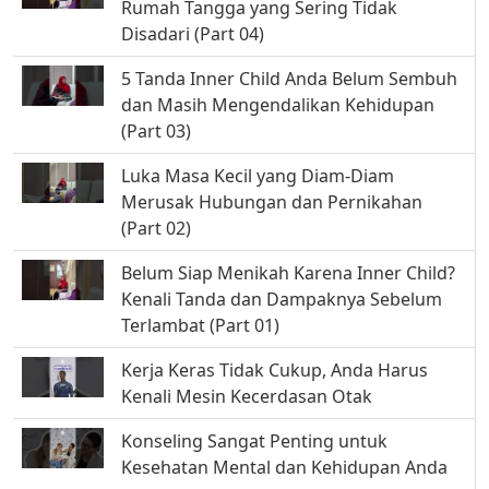
Rumah Tangga yang Sering Tidak
Disadari (Part 04)
5 Tanda Inner Child Anda Belum Sembuh
dan Masih Mengendalikan Kehidupan
(Part 03)
Luka Masa Kecil yang Diam-Diam
Merusak Hubungan dan Pernikahan
(Part 02)
Belum Siap Menikah Karena Inner Child?
Kenali Tanda dan Dampaknya Sebelum
Terlambat (Part 01)
Kerja Keras Tidak Cukup, Anda Harus
Kenali Mesin Kecerdasan Otak
Konseling Sangat Penting untuk
Kesehatan Mental dan Kehidupan Anda