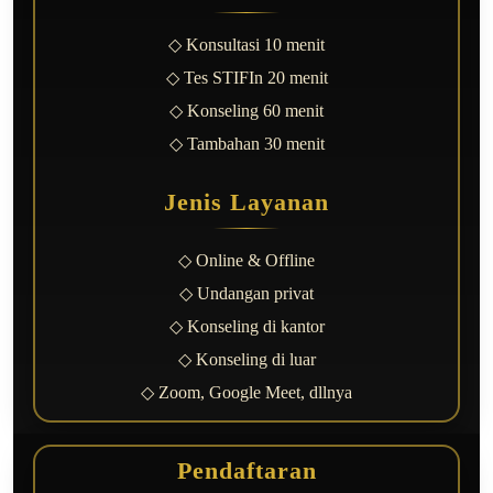
◇ Konsultasi 10 menit
◇ Tes STIFIn 20 menit
◇ Konseling 60 menit
◇ Tambahan 30 menit
Jenis Layanan
◇ Online & Offline
◇ Undangan privat
◇ Konseling di kantor
◇ Konseling di luar
◇ Zoom, Google Meet, dllnya
Pendaftaran