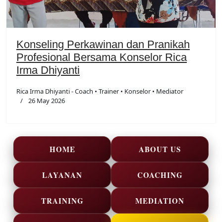
Konseling Perkawinan dan Pranikah
Profesional Bersama Konselor Rica
Irma Dhiyanti
Rica Irma Dhiyanti - Coach • Trainer • Konselor • Mediator
26 May 2026
HOME
ABOUT US
LAYANAN
COACHING
TRAINING
MEDIATION