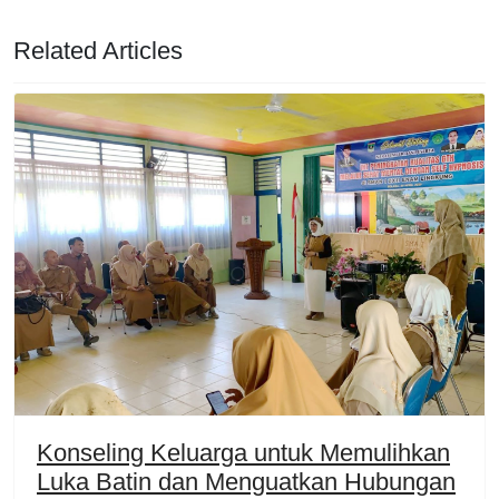
Related Articles
Konseling Keluarga untuk Memulihkan
Luka Batin dan Menguatkan Hubungan