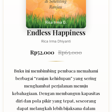
Endless Happiness
Rica Irma Dhiyanti
Rp52.000
Rp65.000
Buku ini membimbing pembaca memahami
berbagai “ranjau kehidupan” yang sering
menghambat perjalanan menuju
kebahagiaan. Dengan membangun kapasitas
diri dan pola pikir yang tepat, seseorang
dapat melangkah lebih bijaksana dalam