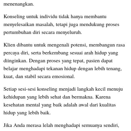
menenangkan.
Konseling untuk individu tidak hanya membantu
menyelesaikan masalah, tetapi juga mendukung proses
pertumbuhan diri secara menyeluruh.
Klien dibantu untuk mengenali potensi, membangun rasa
percaya diri, serta berkembang sesuai arah hidup yang
diinginkan.
Dengan proses yang tepat, pasien dapat
belajar menghadapi tekanan hidup dengan lebih tenang,
kuat, dan stabil secara emosional.
Setiap sesi-sesi konseling menjadi langkah kecil menuju
kehidupan yang lebih sehat dan bermakna.
Karena
kesehatan mental yang baik adalah awal dari kualitas
hidup yang lebih baik.
Jika Anda merasa lelah menghadapi semuanya sendiri,