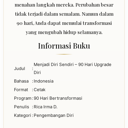
menahan langkah mereka. Perubahan besar
tidak terjadi dalam semalam. Namun dalam
90 hari, Anda dapat memulai transformasi
yang mengubah hidup selamanya.
Informasi Buku
Menjadi Diri Sendiri – 90 Hari Upgrade
Judul
:
Diri
Bahasa
:
Indonesia
Format
:
Cetak
Program
:
90 Hari Bertransformasi
Penulis
:
Rica Irma D.
Kategori
:
Pengembangan Diri