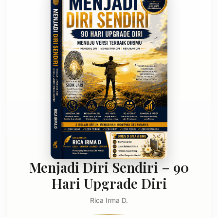
Menjadi Diri Sendiri – 90
Hari Upgrade Diri
Rica Irma D.