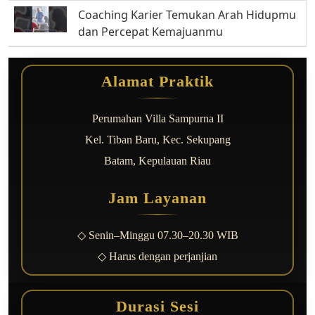
Coaching Karier Temukan Arah Hidupmu
dan Percepat Kemajuanmu
Alamat Praktik
Perumahan Villa Sampurna II
Kel. Tiban Baru, Kec. Sekupang
Batam, Kepulauan Riau
Jam Layanan
◇ Senin–Minggu 07.30–20.30 WIB
◇ Harus dengan perjanjian
Durasi Sesi