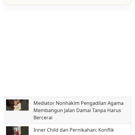
Mediator Nonhakim Pengadilan Agama
Membangun Jalan Damai Tanpa Harus
Bercerai
Inner Child dan Pernikahan: Konflik