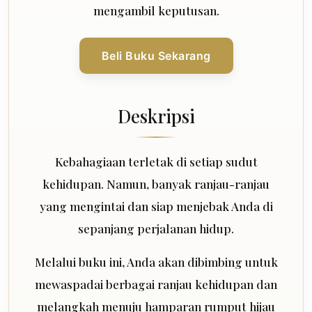
mengambil keputusan.
Beli Buku Sekarang
Deskripsi
Kebahagiaan terletak di setiap sudut
kehidupan. Namun, banyak ranjau-ranjau
yang mengintai dan siap menjebak Anda di
sepanjang perjalanan hidup.
Melalui buku ini, Anda akan dibimbing untuk
mewaspadai berbagai ranjau kehidupan dan
melangkah menuju hamparan rumput hijau