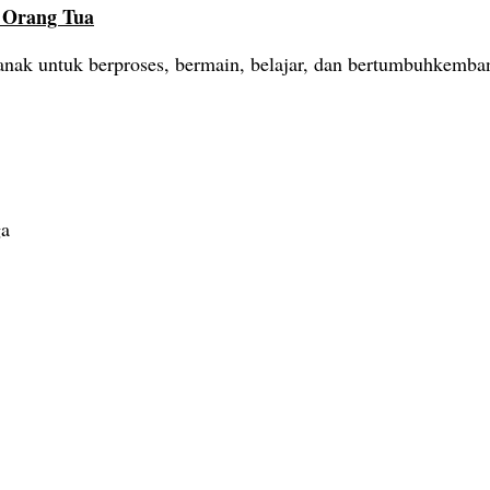
, Orang Tua
nak untuk berproses, bermain, belajar, dan bertumbuhkemba
ga