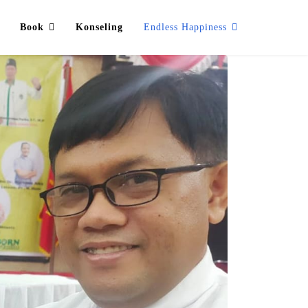
Book
Konseling
Endless Happiness