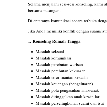
Selama menjalani sesi-sesi konseling, kam
bersama pasangan.
Di antaranya komunikasi secara terbuka den
Jika Anda memiliki konflik dengan suami/ist
1. Konseling Rumah Tangga
Masalah seksual
Masalah komunikasi
Masalah perebutan warisan
Masalah perebutan kekuasan
Masalah teror mantan kekasih
Masalah keuangan (pengeluaran)
Masalah pola pengasuhan anak-anak
Masalah ditinggalkan anak kawin lari
Masalah perselingkuhan suami dan istri