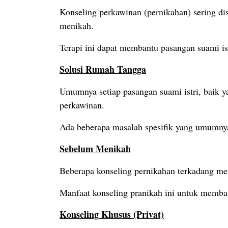
Konseling perkawinan (pernikahan) sering dis
menikah.
Terapi ini dapat membantu pasangan suami is
Solusi Rumah Tangga
Umumnya setiap pasangan suami istri, baik 
perkawinan.
Ada beberapa masalah spesifik yang umumnya
Sebelum Menikah
Beberapa konseling pernikahan terkadang me
Manfaat konseling pranikah ini untuk memb
Konseling Khusus (Privat)