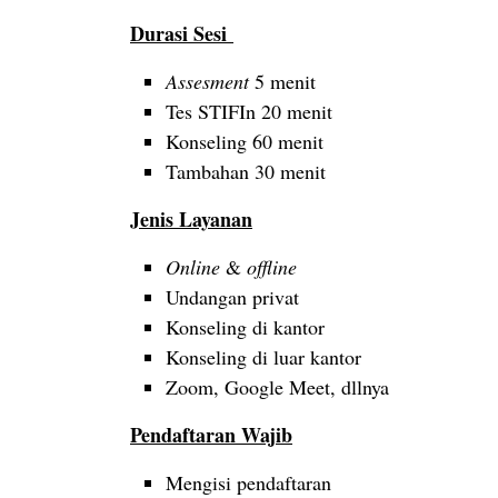
Durasi Sesi
Assesment
5 menit
Tes STIFIn 20 menit
Konseling 60 menit
Tambahan 30 menit
Jenis Layanan
Online
&
offline
Undangan privat
Konseling di kantor
Konseling di luar kantor
Zoom, Google Meet, dllnya
Pendaftaran Wajib
Mengisi pendaftaran