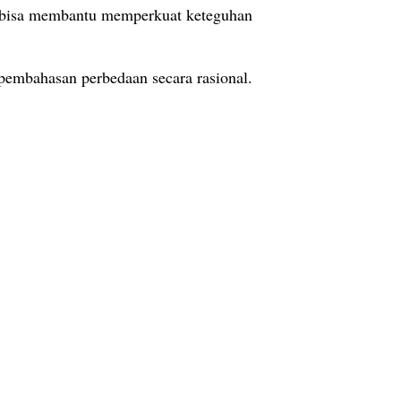
g bisa membantu memperkuat keteguhan
pembahasan perbedaan secara rasional.