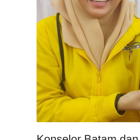
Konselor Batam dan