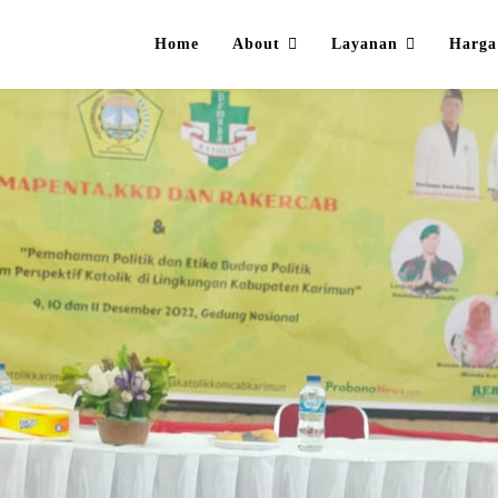
Home
About
Layanan
Harga