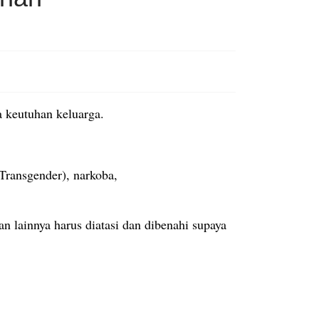
 keutuhan keluarga.
Transgender), narkoba,
 lainnya harus diatasi dan dibenahi supaya