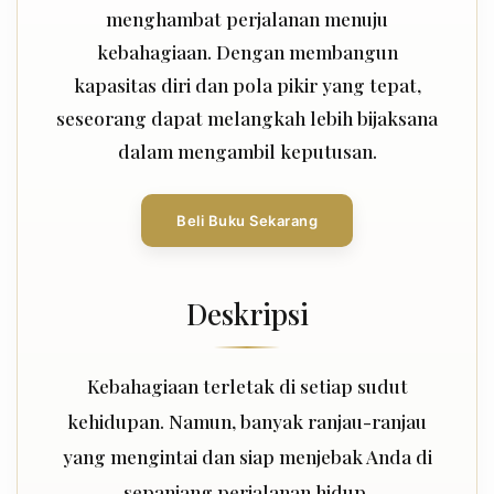
menghambat perjalanan menuju
kebahagiaan. Dengan membangun
kapasitas diri dan pola pikir yang tepat,
seseorang dapat melangkah lebih bijaksana
dalam mengambil keputusan.
Beli Buku Sekarang
Deskripsi
Kebahagiaan terletak di setiap sudut
kehidupan. Namun, banyak ranjau-ranjau
yang mengintai dan siap menjebak Anda di
sepanjang perjalanan hidup.