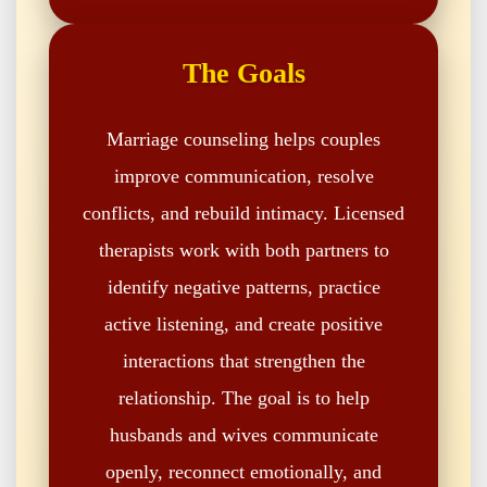
The Goals
Marriage counseling helps couples
improve communication, resolve
conflicts, and rebuild intimacy. Licensed
therapists work with both partners to
identify negative patterns, practice
active listening, and create positive
interactions that strengthen the
relationship. The goal is to help
husbands and wives communicate
openly, reconnect emotionally, and