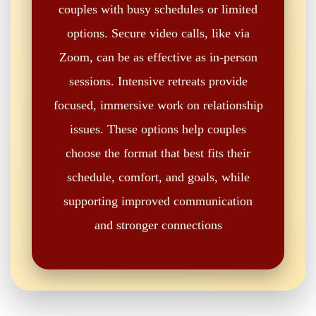
couples with busy schedules or limited
options. Secure video calls, like via
Zoom, can be as effective as in-person
sessions. Intensive retreats provide
focused, immersive work on relationship
issues. These options help couples
choose the format that best fits their
schedule, comfort, and goals, while
supporting improved communication
and stronger connections