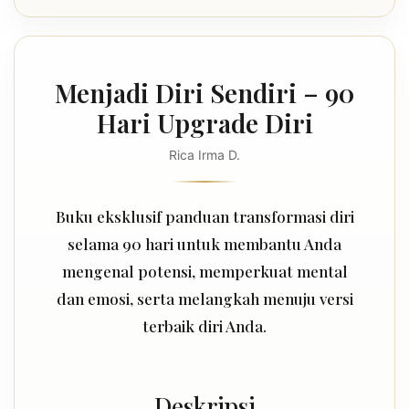
Menjadi Diri Sendiri – 90
Hari Upgrade Diri
Rica Irma D.
Buku eksklusif panduan transformasi diri
selama 90 hari untuk membantu Anda
mengenal potensi, memperkuat mental
dan emosi, serta melangkah menuju versi
terbaik diri Anda.
Deskripsi