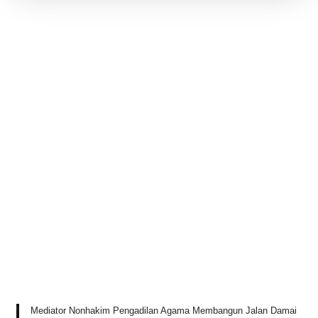
Mediator Nonhakim Pengadilan Agama Membangun Jalan Damai