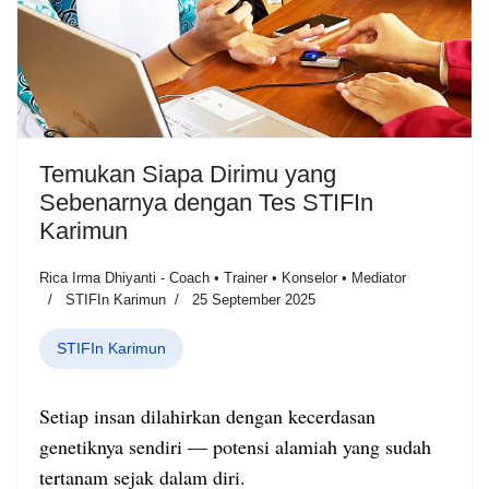
Temukan Siapa Dirimu yang
Sebenarnya dengan Tes STIFIn
Karimun
Rica Irma Dhiyanti - Coach • Trainer • Konselor • Mediator
STIFIn Karimun
25 September 2025
STIFIn Karimun
Setiap insan dilahirkan dengan kecerdasan
genetiknya sendiri — potensi alamiah yang sudah
tertanam sejak dalam diri.