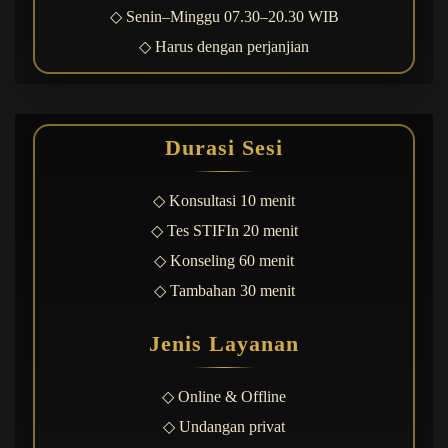
◇ Senin–Minggu 07.30–20.30 WIB
◇ Harus dengan perjanjian
Durasi Sesi
◇ Konsultasi 10 menit
◇ Tes STIFIn 20 menit
◇ Konseling 60 menit
◇ Tambahan 30 menit
Jenis Layanan
◇ Online & Offline
◇ Undangan privat