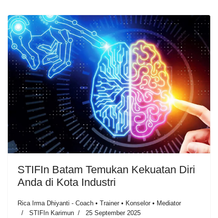
STIFIn Batam Temukan Kekuatan Diri
Anda di Kota Industri
Rica Irma Dhiyanti - Coach • Trainer • Konselor • Mediator
STIFIn Karimun
25 September 2025