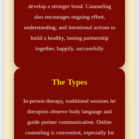
develop a stronger bond. Counseling
also encourages ongoing effort,
understanding, and intentional actions to
build a healthy, lasting partnership
together, happily, successfully
The Types
In-person therapy, traditional sessions let
therapists observe body language and
guide partner communication. Online
counseling is convenient, especially for