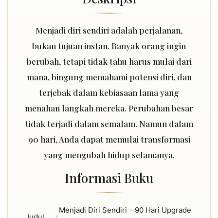
Menjadi diri sendiri adalah perjalanan,
bukan tujuan instan. Banyak orang ingin
berubah, tetapi tidak tahu harus mulai dari
mana, bingung memahami potensi diri, dan
terjebak dalam kebiasaan lama yang
menahan langkah mereka. Perubahan besar
tidak terjadi dalam semalam. Namun dalam
90 hari, Anda dapat memulai transformasi
yang mengubah hidup selamanya.
Informasi Buku
Menjadi Diri Sendiri – 90 Hari Upgrade
Judul
: