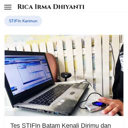
STIFIn Karimun
Tes STIFIn Batam Kenali Dirimu dan