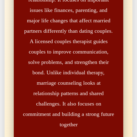
issues like finances, parenting, and
major life changes that affect married
partners differently than dating couples.
A licensed couples therapist guides
couples to improve communication,
solve problems, and strengthen their
bond. Unlike individual therapy,
marriage counseling looks at
relationship patterns and shared
challenges. It also focuses on
commitment and building a strong future
together