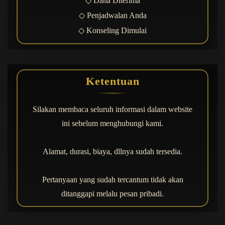
◇ Dana Diterima
◇ Penjadwalan Anda
◇ Konseling Dimulai
Ketentuan
Silakan membaca seluruh informasi dalam website
ini sebelum menghubungi kami.
Alamat, durasi, biaya, dllnya sudah tersedia.
Pertanyaan yang sudah tercantum tidak akan
ditanggapi melalu pesan pribadi.