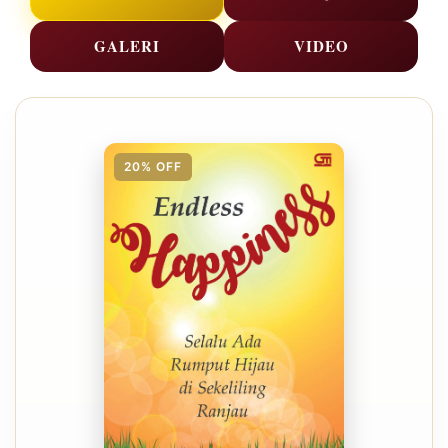
GALERI
VIDEO
20% OFF