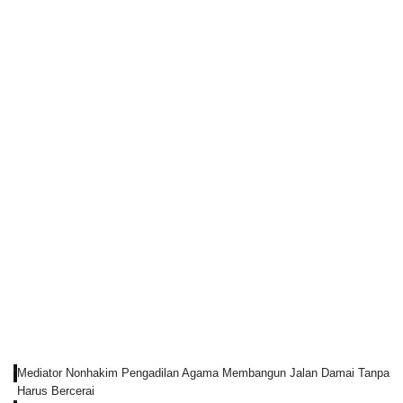
Mediator Nonhakim Pengadilan Agama Membangun Jalan Damai Tanpa
Harus Bercerai