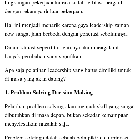
lingkungan pekerjaan karena sudah terbiasa bergaul
dengan rekannya di luar pekerjaan.
Hal ini menjadi menarik karena gaya leadership zaman
now sangat jauh berbeda dengan generasi sebelumnya.
Dalam situasi seperti itu tentunya akan mengalami
banyak perubahan yang signifikan.
Apa saja pelatihan leadership yang harus dimiliki untuk
di masa yang akan datang?
1. Problem Solving Decision Making
Pelatihan problem solving akan menjadi skill yang sangat
dibutuhkan di masa depan, bukan sekadar kemampuan
menyelesaikan masalah saja.
Problem solving adalah sebuah pola pikir atau mindset