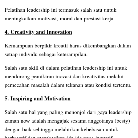
Pelatihan leadership ini termasuk salah satu untuk
meningkatkan motivasi, moral dan prestasi kerja.
4. Creativity and Innovation
Kemampuan berpikir kreatif harus dikembangkan dalam
setiap individu sebagai keterampilan.
Salah satu skill di dalam pelatihan leadership ini untuk
mendorong pemikiran inovasi dan kreativitas melalui
pemecahan masalah dalam tekanan atau kondisi tertentu.
5. Inspiring and Motivation
Salah satu hal yang paling menonjol dari gaya leadership
zaman now adalah mengajak sesama anggotanya (besty)
dengan baik sehingga melahirkan kebebasan untuk
berkreatif dan memberikan ide-ide yang inovatif.