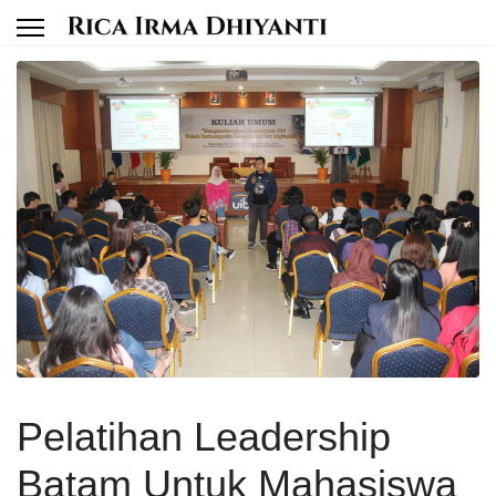
Pelatihan Leadership
Batam Untuk Mahasiswa