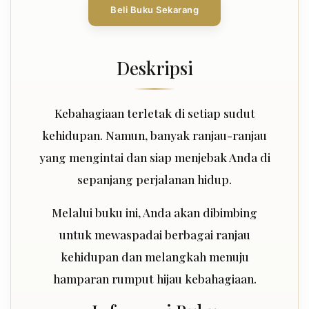
Beli Buku Sekarang
Deskripsi
Kebahagiaan terletak di setiap sudut
kehidupan. Namun, banyak ranjau-ranjau
yang mengintai dan siap menjebak Anda di
sepanjang perjalanan hidup.
Melalui buku ini, Anda akan dibimbing
untuk mewaspadai berbagai ranjau
kehidupan dan melangkah menuju
hamparan rumput hijau kebahagiaan.