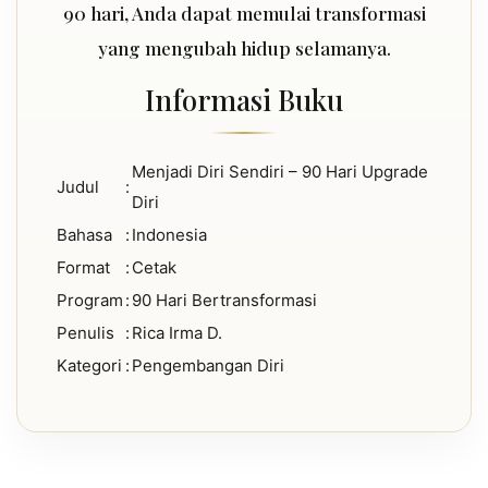
90 hari, Anda dapat memulai transformasi
yang mengubah hidup selamanya.
Informasi Buku
Menjadi Diri Sendiri – 90 Hari Upgrade
Judul
:
Diri
Bahasa
:
Indonesia
Format
:
Cetak
Program
:
90 Hari Bertransformasi
Penulis
:
Rica Irma D.
Kategori
:
Pengembangan Diri