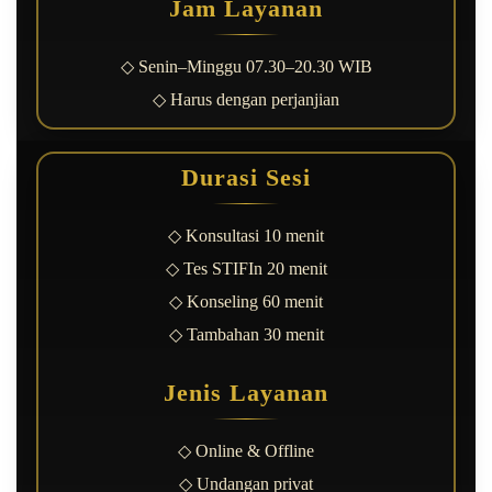
Jam Layanan
◇ Senin–Minggu 07.30–20.30 WIB
◇ Harus dengan perjanjian
Durasi Sesi
◇ Konsultasi 10 menit
◇ Tes STIFIn 20 menit
◇ Konseling 60 menit
◇ Tambahan 30 menit
Jenis Layanan
◇ Online & Offline
◇ Undangan privat