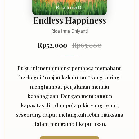
Endless Happiness
Rica Irma Dhiyanti
Rp52.000
Rp65.000
Buku ini membimbing pembaca memahami
berbagai “ranjau kehidupan” yang sering
menghambat perjalanan menuju
kebahagiaan. Dengan membangun
kapasitas diri dan pola pikir yang tepat,
seseorang dapat melangkah lebih bijaksana
dalam mengambil keputusan.