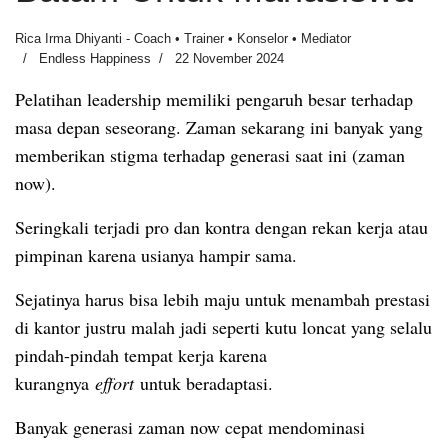
Rica Irma Dhiyanti - Coach • Trainer • Konselor • Mediator
Endless Happiness
22 November 2024
Pelatihan leadership memiliki pengaruh besar terhadap
masa depan seseorang. Zaman sekarang ini banyak yang
memberikan stigma terhadap generasi saat ini (zaman
now).
Seringkali terjadi pro dan kontra dengan rekan kerja atau
pimpinan karena usianya hampir sama.
Sejatinya harus bisa lebih maju untuk menambah prestasi
di kantor justru malah jadi seperti kutu loncat yang selalu
pindah-pindah tempat kerja karena
kurangnya
effort
untuk beradaptasi.
Banyak generasi zaman now cepat mendominasi