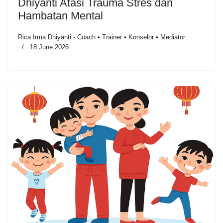
Dhiyanti Atasi Trauma Stres dan
Hambatan Mental
Rica Irma Dhiyanti - Coach • Trainer • Konselor • Mediator
18 June 2026