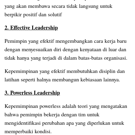
yang akan membawa secara tidak langsung untuk
berpikir positif dan solutif
2. Effective Leadership
Pemimpin yang efektif mengembangkan cara kerja baru
dengan menyesuaikan diri dengan kenyataan di luar dan
tidak hanya yang terjadi di dalam batas-batas organisasi.
Kepemimpinan yang efektif membutuhkan disiplin dan
latihan seperti halnya membangun kebiasaan lainnya.
3. Powerless Leadership
Kepemimpinan powerless adalah teori yang mengatakan
bahwa pemimpin bekerja dengan tim untuk
mengidentifikasi perubahan apa yang diperlukan untuk
memperbaiki kondisi.