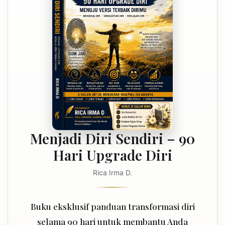
Menjadi Diri Sendiri – 90
Hari Upgrade Diri
Rica Irma D.
Buku eksklusif panduan transformasi diri
selama 90 hari untuk membantu Anda