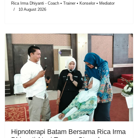
Rica Irma Dhiyanti - Coach • Trainer • Konselor • Mediator
10 August 2026
Hipnoterapi Batam Bersama Rica Irma