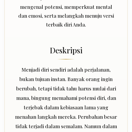
mengenal potensi, memperkuat mental
dan emosi, serta melangkah menuju versi
terbaik diri Anda.
Deskripsi
Menjadi diri sendiri adalah perjalanan,
bukan tujuan instan. Banyak orang ingin
berubah, tetapi tidak tahu harus mulai dari
mana, bingung memahami potensi diri, dan
terjebak dalam kebiasaan lama yang
menahan langkah mereka. Perubahan besar
tidak terjadi dalam semalam. Namun dalam