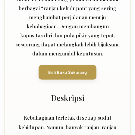
berbagai “ranjau kehidupan” yang sering
menghambat perjalanan menuju
kebahagiaan. Dengan membangun
kapasitas diri dan pola pikir yang tepat,
seseorang dapat melangkah lebih bijaksana
dalam mengambil keputusan.
Beli Buku Sekarang
Deskripsi
Kebahagiaan terletak di setiap sudut
kehidupan. Namun, banyak ranjau-ranjau