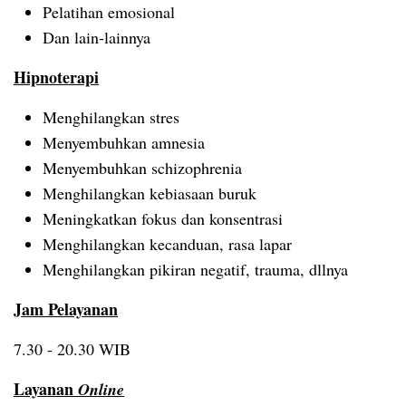
Pelatihan emosional
Dan lain-lainnya
Hipnoterapi
Menghilangkan stres
Menyembuhkan amnesia
Menyembuhkan schizophrenia
Menghilangkan kebiasaan buruk
Meningkatkan fokus dan konsentrasi
Menghilangkan kecanduan, rasa lapar
Menghilangkan pikiran negatif, trauma, dllnya
Jam Pelayanan
7.30 - 20.30 WIB
Layanan
Online