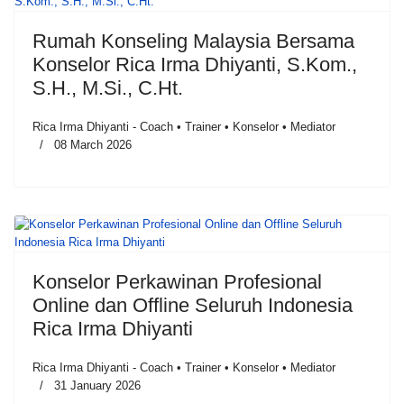
Rumah Konseling Malaysia Bersama
Konselor Rica Irma Dhiyanti, S.Kom.,
S.H., M.Si., C.Ht.
Rica Irma Dhiyanti - Coach • Trainer • Konselor • Mediator
08 March 2026
Konselor Perkawinan Profesional
Online dan Offline Seluruh Indonesia
Rica Irma Dhiyanti
Rica Irma Dhiyanti - Coach • Trainer • Konselor • Mediator
31 January 2026