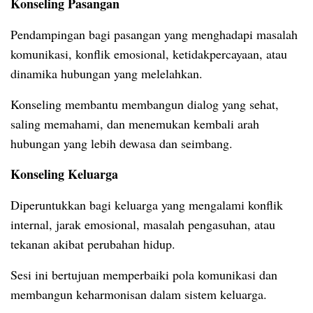
Konseling Pasangan
Pendampingan bagi pasangan yang menghadapi masalah
komunikasi, konflik emosional, ketidakpercayaan, atau
dinamika hubungan yang melelahkan.
Konseling membantu membangun dialog yang sehat,
saling memahami, dan menemukan kembali arah
hubungan yang lebih dewasa dan seimbang.
Konseling Keluarga
Diperuntukkan bagi keluarga yang mengalami konflik
internal, jarak emosional, masalah pengasuhan, atau
tekanan akibat perubahan hidup.
Sesi ini bertujuan memperbaiki pola komunikasi dan
membangun keharmonisan dalam sistem keluarga.