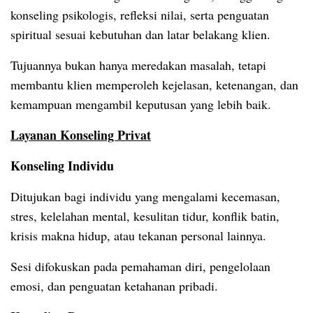
konseling psikologis, refleksi nilai, serta penguatan
spiritual sesuai kebutuhan dan latar belakang klien.
Tujuannya bukan hanya meredakan masalah, tetapi
membantu klien memperoleh kejelasan, ketenangan, dan
kemampuan mengambil keputusan yang lebih baik.
Layanan Konseling Privat
Konseling Individu
Ditujukan bagi individu yang mengalami kecemasan,
stres, kelelahan mental, kesulitan tidur, konflik batin,
krisis makna hidup, atau tekanan personal lainnya.
Sesi difokuskan pada pemahaman diri, pengelolaan
emosi, dan penguatan ketahanan pribadi.