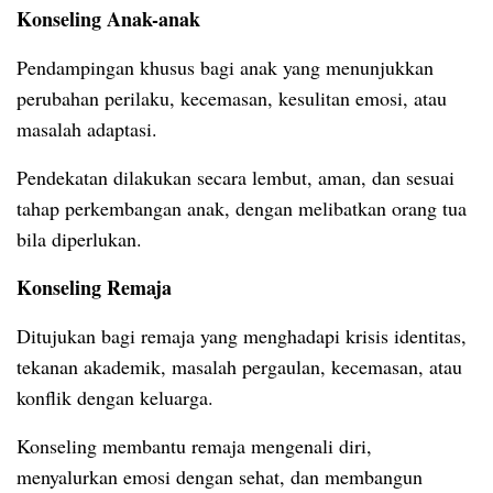
Konseling Anak-anak
Pendampingan khusus bagi anak yang menunjukkan
perubahan perilaku, kecemasan, kesulitan emosi, atau
masalah adaptasi.
Pendekatan dilakukan secara lembut, aman, dan sesuai
tahap perkembangan anak, dengan melibatkan orang tua
bila diperlukan.
Konseling Remaja
Ditujukan bagi remaja yang menghadapi krisis identitas,
tekanan akademik, masalah pergaulan, kecemasan, atau
konflik dengan keluarga.
Konseling membantu remaja mengenali diri,
menyalurkan emosi dengan sehat, dan membangun