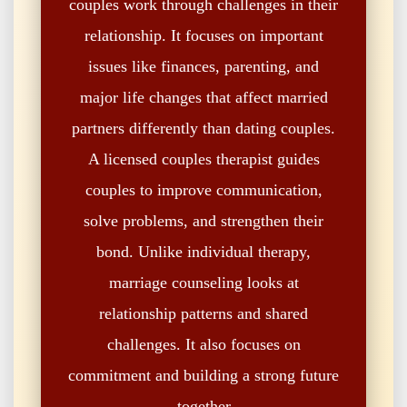
couples work through challenges in their
relationship. It focuses on important
issues like finances, parenting, and
major life changes that affect married
partners differently than dating couples.
A licensed couples therapist guides
couples to improve communication,
solve problems, and strengthen their
bond. Unlike individual therapy,
marriage counseling looks at
relationship patterns and shared
challenges. It also focuses on
commitment and building a strong future
together