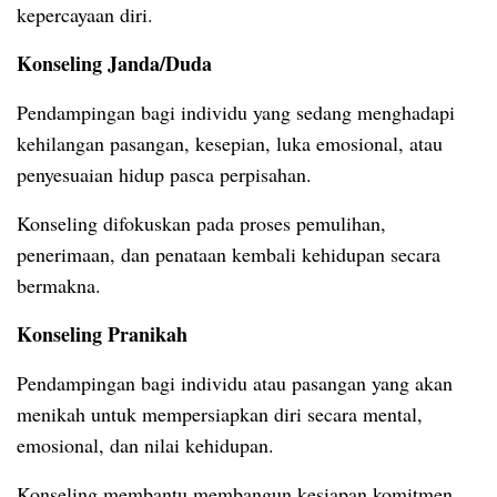
kepercayaan diri.
Konseling Janda/Duda
Pendampingan bagi individu yang sedang menghadapi
kehilangan pasangan, kesepian, luka emosional, atau
penyesuaian hidup pasca perpisahan.
Konseling difokuskan pada proses pemulihan,
penerimaan, dan penataan kembali kehidupan secara
bermakna.
Konseling Pranikah
Pendampingan bagi individu atau pasangan yang akan
menikah untuk mempersiapkan diri secara mental,
emosional, dan nilai kehidupan.
Konseling membantu membangun kesiapan komitmen,