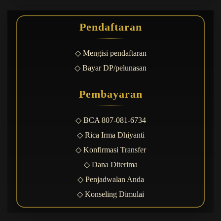
Pendaftaran
◇ Mengisi pendaftaran
◇ Bayar DP/pelunasan
Pembayaran
◇ BCA 807-081-6734
◇ Rica Irma Dhiyanti
◇ Konfirmasi Transfer
◇ Dana Diterima
◇ Penjadwalan Anda
◇ Konseling Dimulai