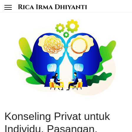
Konseling Privat untuk
Individu, Pasangan,