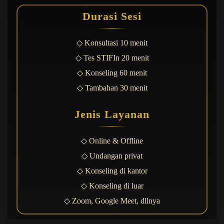
Durasi Sesi
◇ Konsultasi 10 menit
◇ Tes STIFIn 20 menit
◇ Konseling 60 menit
◇ Tambahan 30 menit
Jenis Layanan
◇ Online & Offline
◇ Undangan privat
◇ Konseling di kantor
◇ Konseling di luar
◇ Zoom, Google Meet, dllnya