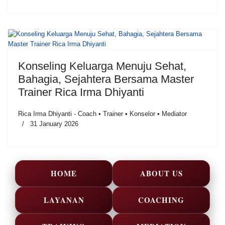
Konseling Keluarga Menuju Sehat,
Bahagia, Sejahtera Bersama Master
Trainer Rica Irma Dhiyanti
Rica Irma Dhiyanti - Coach • Trainer • Konselor • Mediator
31 January 2026
HOME
ABOUT US
LAYANAN
COACHING