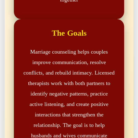
The Goals
Marriage counseling helps couples
improve communication, resolve
conflicts, and rebuild intimacy. Licensed
therapists work with both partners to
identify negative patterns, practice
active listening, and create positive
interactions that strengthen the
relationship. The goal is to help
husbands and wives communicate