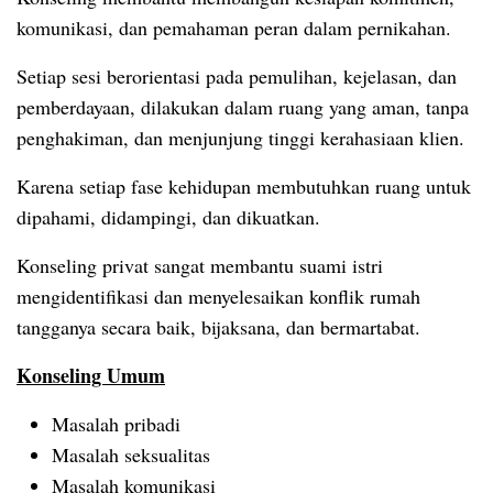
komunikasi, dan pemahaman peran dalam pernikahan.
Setiap sesi berorientasi pada pemulihan, kejelasan, dan
pemberdayaan, dilakukan dalam ruang yang aman, tanpa
penghakiman, dan menjunjung tinggi kerahasiaan klien.
Karena setiap fase kehidupan membutuhkan ruang untuk
dipahami, didampingi, dan dikuatkan.
Konseling privat sangat membantu suami istri
mengidentifikasi dan menyelesaikan konflik rumah
tangganya secara baik, bijaksana, dan bermartabat.
Konseling Umum
Masalah pribadi
Masalah seksualitas
Masalah komunikasi