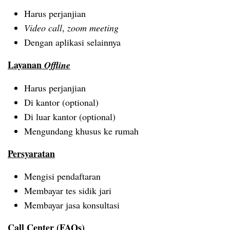
Harus perjanjian
Video call
,
zoom meeting
Dengan aplikasi selainnya
Layanan
Offline
Harus perjanjian
Di kantor (optional)
Di luar kantor (optional)
Mengundang khusus ke rumah
Persyaratan
Mengisi pendaftaran
Membayar tes sidik jari
Membayar jasa konsultasi
Call Center (FAQs)