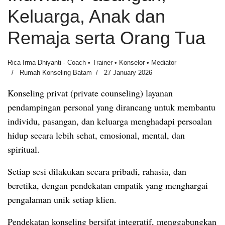
Keluarga, Anak dan
Remaja serta Orang Tua
Rica Irma Dhiyanti - Coach • Trainer • Konselor • Mediator
Rumah Konseling Batam
27 January 2026
Konseling privat (private counseling) layanan
pendampingan personal yang dirancang untuk membantu
individu, pasangan, dan keluarga menghadapi persoalan
hidup secara lebih sehat, emosional, mental, dan
spiritual.
Setiap sesi dilakukan secara pribadi, rahasia, dan
beretika, dengan pendekatan empatik yang menghargai
pengalaman unik setiap klien.
Pendekatan konseling bersifat integratif, menggabungkan