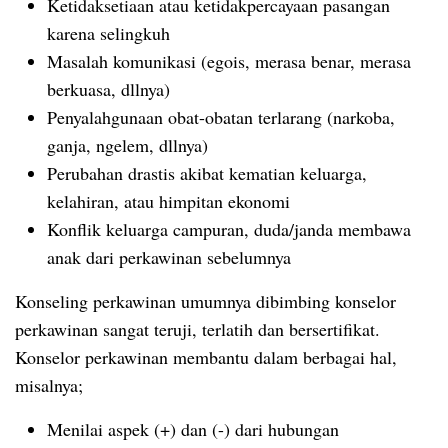
Ketidaksetiaan atau ketidakpercayaan pasangan
karena selingkuh
Masalah komunikasi (egois, merasa benar, merasa
berkuasa, dllnya)
Penyalahgunaan obat-obatan terlarang (narkoba,
ganja, ngelem, dllnya)
Perubahan drastis akibat kematian keluarga,
kelahiran, atau himpitan ekonomi
Konflik keluarga campuran, duda/janda membawa
anak dari perkawinan sebelumnya
Konseling perkawinan umumnya dibimbing konselor
perkawinan sangat teruji, terlatih dan bersertifikat.
Konselor perkawinan membantu dalam berbagai hal,
misalnya;
Menilai aspek (+) dan (-) dari hubungan