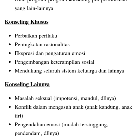
yang lain-lainnya
Konseling Khusus
Perbaikan perilaku
Peningkatan rasionalitas
Ekspresi dan pengaturan emosi
Pengembangan keterampilan sosial
Mendukung seluruh sistem keluarga dan lainnya
Konseling Lainnya
Masalah seksual (impotensi, mandul, dllnya)
Konflik dalam mengasuh anak (anak kandung, anak
tiri)
Pengendalian emosi (mudah tersinggung,
pendendam, dllnya)