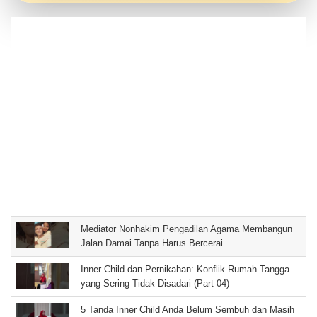
Mediator Nonhakim Pengadilan Agama Membangun
Jalan Damai Tanpa Harus Bercerai
Inner Child dan Pernikahan: Konflik Rumah Tangga
yang Sering Tidak Disadari (Part 04)
5 Tanda Inner Child Anda Belum Sembuh dan Masih