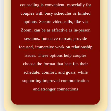
counseling is convenient, especially for
couples with busy schedules or limited
options. Secure video calls, like via
Zoom, can be as effective as in-person
sessions. Intensive retreats provide
focused, immersive work on relationship
issues. These options help couples
choose the format that best fits their
schedule, comfort, and goals, while
supporting improved communication
and stronger connections