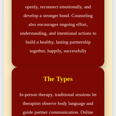
openly, reconnect emotionally, and
develop a stronger bond. Counseling
also encourages ongoing effort,
understanding, and intentional actions to
build a healthy, lasting partnership
together, happily, successfully
The Types
In-person therapy, traditional sessions let
therapists observe body language and
guide partner communication. Online