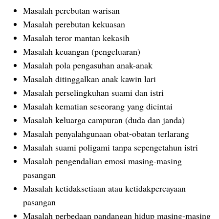
Masalah perebutan warisan
Masalah perebutan kekuasan
Masalah teror mantan kekasih
Masalah keuangan (pengeluaran)
Masalah pola pengasuhan anak-anak
Masalah ditinggalkan anak kawin lari
Masalah perselingkuhan suami dan istri
Masalah kematian seseorang yang dicintai
Masalah keluarga campuran (duda dan janda)
Masalah penyalahgunaan obat-obatan terlarang
Masalah suami poligami tanpa sepengetahun istri
Masalah pengendalian emosi masing-masing
pasangan
Masalah ketidaksetiaan atau ketidakpercayaan
pasangan
Masalah perbedaan pandangan hidup masing-masing