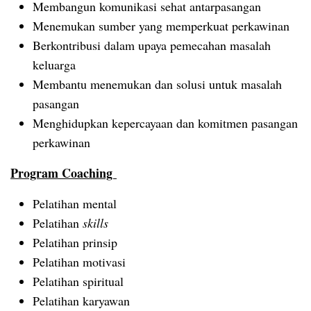
Membangun komunikasi sehat antarpasangan
Menemukan sumber yang memperkuat perkawinan
Berkontribusi dalam upaya pemecahan masalah
keluarga
Membantu menemukan dan solusi untuk masalah
pasangan
Menghidupkan kepercayaan dan komitmen pasangan
perkawinan
Program Coaching
Pelatihan mental
Pelatihan
skills
Pelatihan prinsip
Pelatihan motivasi
Pelatihan spiritual
Pelatihan karyawan