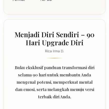
Menjadi Diri Sendiri – 90
Hari Upgrade Diri
Rica Irma D.
Buku eksklusif panduan transformasi diri
selama 90 hari untuk membantu Anda
mengenal potensi, memperkuat mental
dan emosi, serta melangkah menuju versi
terbaik diri Anda.