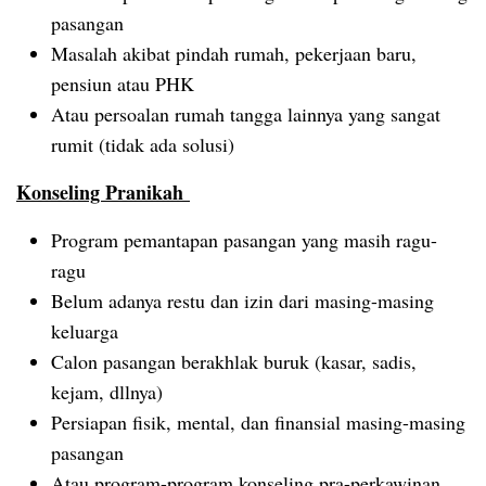
pasangan
Masalah akibat pindah rumah, pekerjaan baru,
pensiun atau PHK
Atau persoalan rumah tangga lainnya yang sangat
rumit (tidak ada solusi)
Konseling Pranikah
Program pemantapan pasangan yang masih ragu-
ragu
Belum adanya restu dan izin dari masing-masing
keluarga
Calon pasangan berakhlak buruk (kasar, sadis,
kejam, dllnya)
Persiapan fisik, mental, dan finansial masing-masing
pasangan
Atau program-program konseling pra-perkawinan