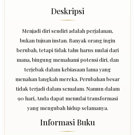
Deskripsi
Menjadi diri sendiri adalah perjalanan,
bukan tujuan instan. Banyak orang ingin
berubah, tetapi tidak tahu harus mulai dari
mana, bingung memahami potensi diri, dan
terjebak dalam kebiasaan lama yang
menahan langkah mereka. Perubahan besar
tidak terjadi dalam semalam. Namun dalam
90 hari, Anda dapat memulai transformasi
yang mengubah hidup selamanya.
Informasi Buku