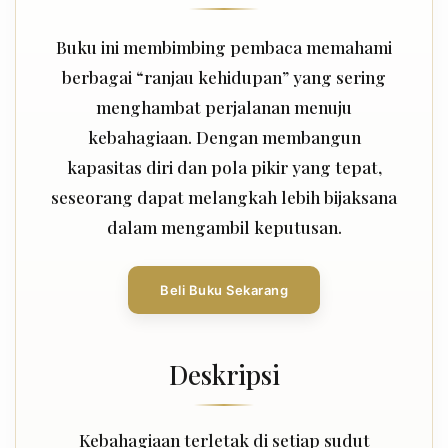
Buku ini membimbing pembaca memahami
berbagai “ranjau kehidupan” yang sering
menghambat perjalanan menuju
kebahagiaan. Dengan membangun
kapasitas diri dan pola pikir yang tepat,
seseorang dapat melangkah lebih bijaksana
dalam mengambil keputusan.
Beli Buku Sekarang
Deskripsi
Kebahagiaan terletak di setiap sudut