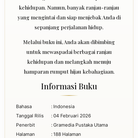
kehidupan. Namun, banyak ranjau-ranjau
yang mengintai dan siap menjebak Anda di
sepanjang perjalanan hidup.
Melalui buku ini, Anda akan dibimbing
untuk mewaspadai berbagai ranjau
kehidupan dan melangkah menuju
hamparan rumput hijau kebahagiaan.
Informasi Buku
Bahasa
:
Indonesia
Tanggal Rilis
:
04 Februari 2026
Penerbit
:
Gramedia Pustaka Utama
Halaman
:
188 Halaman