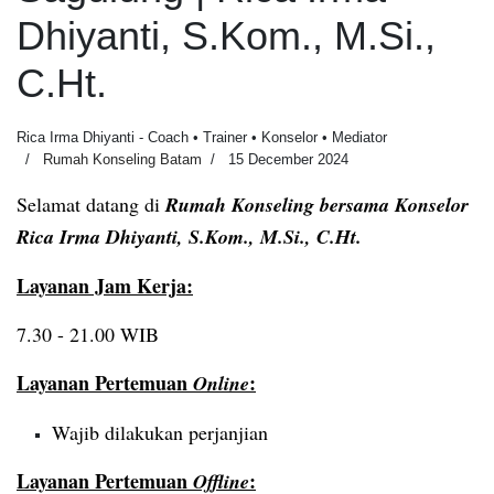
Dhiyanti, S.Kom., M.Si.,
C.Ht.
Rica Irma Dhiyanti - Coach • Trainer • Konselor • Mediator
Rumah Konseling Batam
15 December 2024
Selamat datang di
Rumah Konseling bersama Konselor
Rica Irma Dhiyanti, S.Kom., M.Si., C.Ht.
Layanan Jam Kerja:
7.30 - 21.00 WIB
Layanan Pertemuan
:
Online
Wajib dilakukan perjanjian
Layanan Pertemuan
:
Offline