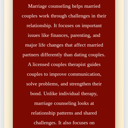
Marriage counseling helps married
couples work through challenges in their
relationship. It focuses on important
issues like finances, parenting, and
major life changes that affect married
partners differently than dating couples.
A licensed couples therapist guides
couples to improve communication,
solve problems, and strengthen their
bond. Unlike individual therapy,
marriage counseling looks at
relationship patterns and shared
challenges. It also focuses on