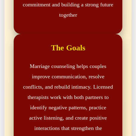
commitment and building a strong future
together
The Goals
Marriage counseling helps couples
improve communication, resolve
conflicts, and rebuild intimacy. Licensed
therapists work with both partners to
identify negative patterns, practice
active listening, and create positive
interactions that strengthen the