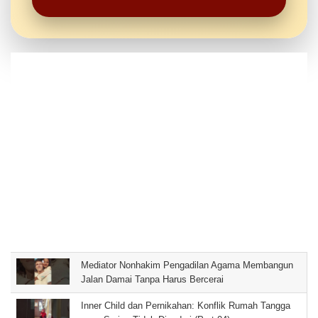
Mediator Nonhakim Pengadilan Agama Membangun
Jalan Damai Tanpa Harus Bercerai
Inner Child dan Pernikahan: Konflik Rumah Tangga