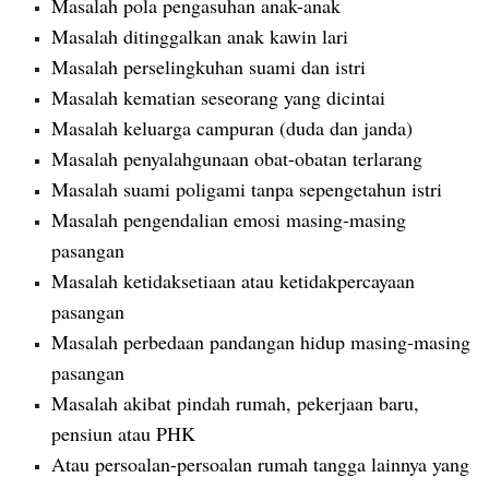
Masalah pola pengasuhan anak-anak
Masalah ditinggalkan anak kawin lari
Masalah perselingkuhan suami dan istri
Masalah kematian seseorang yang dicintai
Masalah keluarga campuran (duda dan janda)
Masalah penyalahgunaan obat-obatan terlarang
Masalah suami poligami tanpa sepengetahun istri
Masalah pengendalian emosi masing-masing
pasangan
Masalah ketidaksetiaan atau ketidakpercayaan
pasangan
Masalah perbedaan pandangan hidup masing-masing
pasangan
Masalah akibat pindah rumah, pekerjaan baru,
pensiun atau PHK
Atau persoalan-persoalan rumah tangga lainnya yang