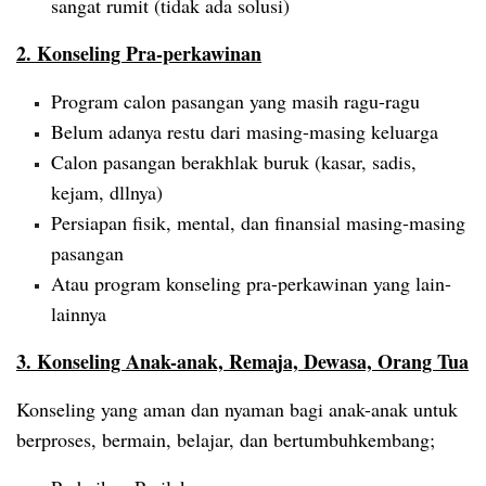
sangat rumit (tidak ada solusi)
2. Konseling Pra-perkawinan
Program calon pasangan yang masih ragu-ragu
Belum adanya restu dari masing-masing keluarga
Calon pasangan berakhlak buruk (kasar, sadis,
kejam, dllnya)
Persiapan fisik, mental, dan finansial masing-masing
pasangan
Atau program konseling pra-perkawinan yang lain-
lainnya
3. Konseling Anak-anak, Remaja, Dewasa, Orang Tua
Konseling yang aman dan nyaman bagi anak-anak untuk
berproses, bermain, belajar, dan bertumbuhkembang;