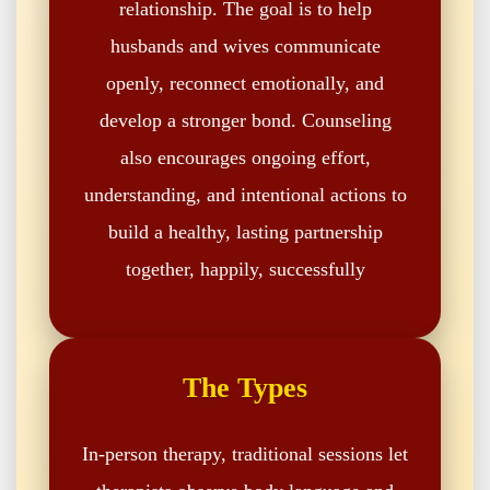
relationship. The goal is to help
husbands and wives communicate
openly, reconnect emotionally, and
develop a stronger bond. Counseling
also encourages ongoing effort,
understanding, and intentional actions to
build a healthy, lasting partnership
together, happily, successfully
The Types
In-person therapy, traditional sessions let