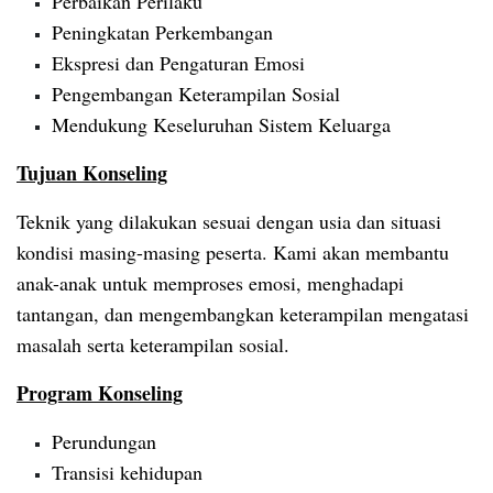
Perbaikan Perilaku
Peningkatan Perkembangan
Ekspresi dan Pengaturan Emosi
Pengembangan Keterampilan Sosial
Mendukung Keseluruhan Sistem Keluarga
Tujuan Konseling
Teknik yang dilakukan sesuai dengan usia dan situasi
kondisi masing-masing peserta. Kami akan membantu
anak-anak untuk memproses emosi, menghadapi
tantangan, dan mengembangkan keterampilan mengatasi
masalah serta keterampilan sosial.
Program Konseling
Perundungan
Transisi kehidupan