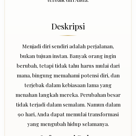
Deskripsi
Menjadi diri sendiri adalah perjalanan,
bukan tujuan instan. Banyak orang ingin
berubah, tetapi tidak tahu harus mulai dari
mana, bingung memahami potensi diri, dan
terjebak dalam kebiasaan lama yang
menahan langkah mereka. Perubahan besar
tidak terjadi dalam semalam. Namun dalam
90 hari, Anda dapat memulai transformasi
yang mengubah hidup selamanya.