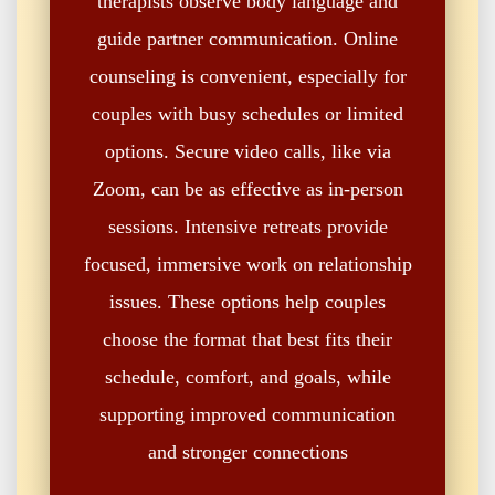
therapists observe body language and
guide partner communication. Online
counseling is convenient, especially for
couples with busy schedules or limited
options. Secure video calls, like via
Zoom, can be as effective as in-person
sessions. Intensive retreats provide
focused, immersive work on relationship
issues. These options help couples
choose the format that best fits their
schedule, comfort, and goals, while
supporting improved communication
and stronger connections