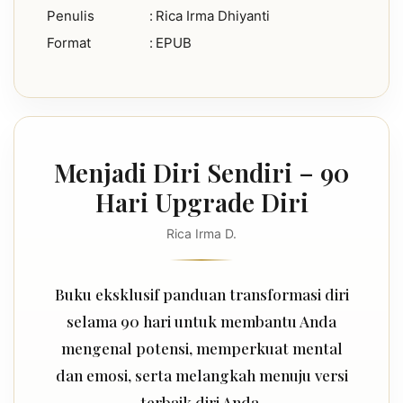
Penulis
:
Rica Irma Dhiyanti
Format
:
EPUB
Menjadi Diri Sendiri – 90
Hari Upgrade Diri
Rica Irma D.
Buku eksklusif panduan transformasi diri
selama 90 hari untuk membantu Anda
mengenal potensi, memperkuat mental
dan emosi, serta melangkah menuju versi
terbaik diri Anda.