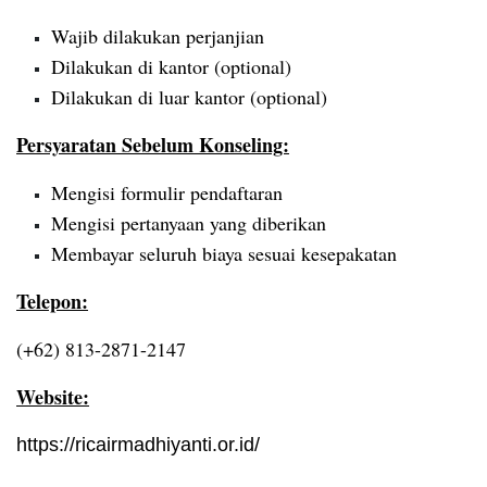
Wajib dilakukan perjanjian
Dilakukan di kantor (optional)
Dilakukan di luar kantor (optional)
Persyaratan Sebelum Konseling:
Mengisi formulir pendaftaran
Mengisi pertanyaan yang diberikan
Membayar seluruh biaya sesuai kesepakatan
Telepon:
(+62) 813-2871-2147
Website:
https://ricairmadhiyanti.or.id/