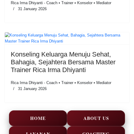
Rica Irma Dhiyanti - Coach • Trainer • Konselor • Mediator
31 January 2026
Konseling Keluarga Menuju Sehat,
Bahagia, Sejahtera Bersama Master
Trainer Rica Irma Dhiyanti
Rica Irma Dhiyanti - Coach • Trainer • Konselor • Mediator
31 January 2026
HOME
ABOUT US