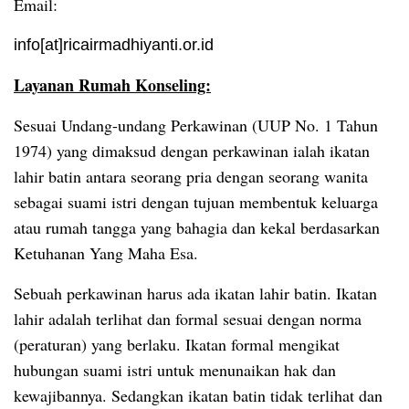
Email:
info[at]ricairmadhiyanti.or.id
Layanan Rumah Konseling:
Sesuai Undang-undang Perkawinan (UUP No. 1 Tahun
1974) yang dimaksud dengan perkawinan ialah ikatan
lahir batin antara seorang pria dengan seorang wanita
sebagai suami istri dengan tujuan membentuk keluarga
atau rumah tangga yang bahagia dan kekal berdasarkan
Ketuhanan Yang Maha Esa.
Sebuah perkawinan harus ada ikatan lahir batin. Ikatan
lahir adalah terlihat dan formal sesuai dengan norma
(peraturan) yang berlaku. Ikatan formal mengikat
hubungan suami istri untuk menunaikan hak dan
kewajibannya. Sedangkan ikatan batin tidak terlihat dan