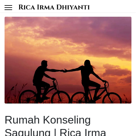
Rumah Konseling
Sagulung | Rica Irma