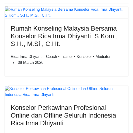
Rumah Konseling Malaysia Bersama
Konselor Rica Irma Dhiyanti, S.Kom.,
S.H., M.Si., C.Ht.
Rica Irma Dhiyanti - Coach • Trainer • Konselor • Mediator
08 March 2026
Konselor Perkawinan Profesional
Online dan Offline Seluruh Indonesia
Rica Irma Dhiyanti