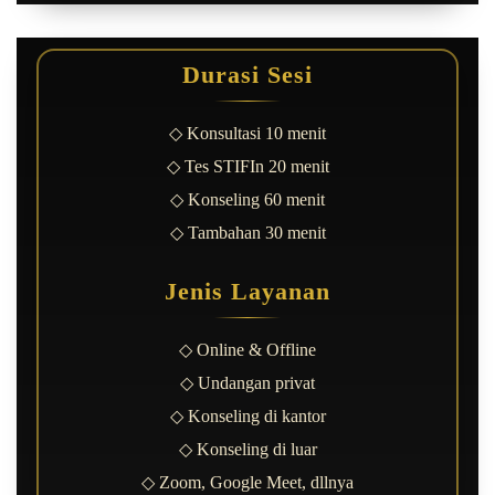
Durasi Sesi
◇ Konsultasi 10 menit
◇ Tes STIFIn 20 menit
◇ Konseling 60 menit
◇ Tambahan 30 menit
Jenis Layanan
◇ Online & Offline
◇ Undangan privat
◇ Konseling di kantor
◇ Konseling di luar
◇ Zoom, Google Meet, dllnya