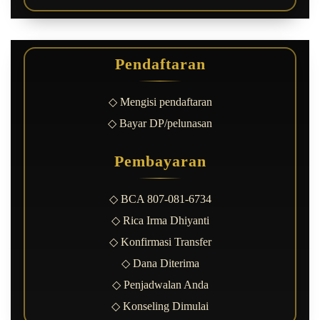
Pendaftaran
◇ Mengisi pendaftaran
◇ Bayar DP/pelunasan
Pembayaran
◇ BCA 807-081-6734
◇ Rica Irma Dhiyanti
◇ Konfirmasi Transfer
◇ Dana Diterima
◇ Penjadwalan Anda
◇ Konseling Dimulai