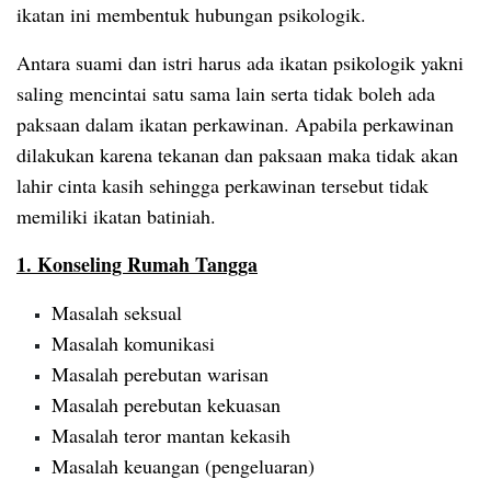
ikatan ini membentuk hubungan psikologik.
Antara suami dan istri harus ada ikatan psikologik yakni
saling mencintai satu sama lain serta tidak boleh ada
paksaan dalam ikatan perkawinan. Apabila perkawinan
dilakukan karena tekanan dan paksaan maka tidak akan
lahir cinta kasih sehingga perkawinan tersebut tidak
memiliki ikatan batiniah.
1. Konseling Rumah Tangga
Masalah seksual
Masalah komunikasi
Masalah perebutan warisan
Masalah perebutan kekuasan
Masalah teror mantan kekasih
Masalah keuangan (pengeluaran)