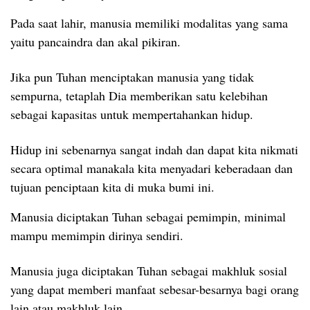
Pada saat lahir, manusia memiliki modalitas yang sama
yaitu pancaindra dan akal pikiran.
Jika pun Tuhan menciptakan manusia yang tidak
sempurna, tetaplah Dia memberikan satu kelebihan
sebagai kapasitas untuk mempertahankan hidup.
Hidup ini sebenarnya sangat indah dan dapat kita nikmati
secara optimal manakala kita menyadari keberadaan dan
tujuan penciptaan kita di muka bumi ini.
Manusia diciptakan Tuhan sebagai pemimpin, minimal
mampu memimpin dirinya sendiri.
Manusia juga diciptakan Tuhan sebagai makhluk sosial
yang dapat memberi manfaat sebesar-besarnya bagi orang
lain atau makhluk lain.