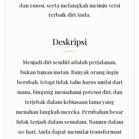
dan emosi, serta melangkah menuju versi
terbaik diri Anda.
Deskripsi
Menjadi diri sendiri adalah perjalanan,
bukan tujuan instan. Banyak orang ingin
berubah, tetapi tidak tahu harus mulai dari
mana, bingung memahami potensi diri, dan
terjebak dalam kebiasaan lama yang
menahan langkah mereka. Perubahan besar
tidak terjadi dalam semalam. Namun dalam
90 hari, Anda dapat memulai transformasi