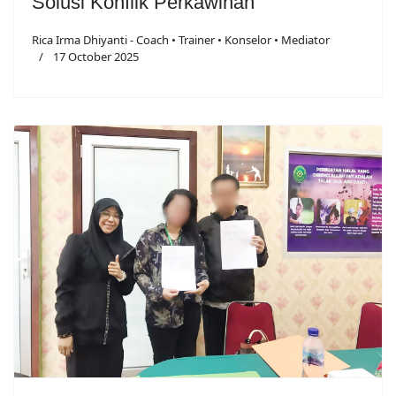
Solusi Konflik Perkawinan
Rica Irma Dhiyanti - Coach • Trainer • Konselor • Mediator
17 October 2025