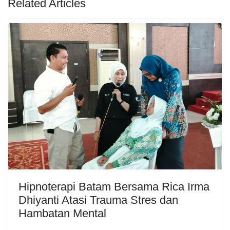
Related Articles
Hipnoterapi Batam Bersama Rica Irma
Dhiyanti Atasi Trauma Stres dan
Hambatan Mental