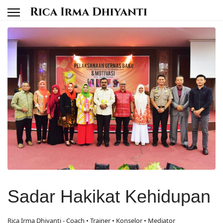
Sadar Hakikat Kehidupan
Rica Irma Dhiyanti - Coach • Trainer • Konselor • Mediator