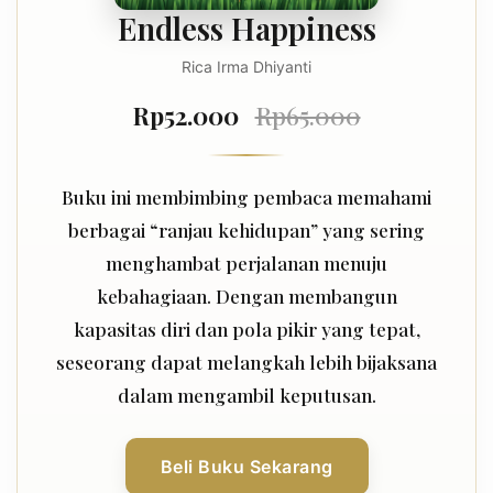
Endless Happiness
Rica Irma Dhiyanti
Rp52.000
Rp65.000
Buku ini membimbing pembaca memahami
berbagai “ranjau kehidupan” yang sering
menghambat perjalanan menuju
kebahagiaan. Dengan membangun
kapasitas diri dan pola pikir yang tepat,
seseorang dapat melangkah lebih bijaksana
dalam mengambil keputusan.
Beli Buku Sekarang