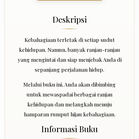
Deskripsi
Kebahagiaan terletak di setiap sudut
kehidupan. Namun, banyak ranjau-ranjau
yang mengintai dan siap menjebak Anda di
sepanjang perjalanan hidup.
Melalui buku ini, Anda akan dibimbing
untuk mewaspadai berbagai ranjau
kehidupan dan melangkah menuju
hamparan rumput hijau kebahagiaan.
Informasi Buku