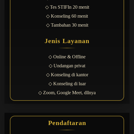
◇ Tes STIFIn 20 menit
◇ Konseling 60 menit
◇ Tambahan 30 menit
Jenis Layanan
◇ Online & Offline
◇ Undangan privat
◇ Konseling di kantor
◇ Konseling di luar
◇ Zoom, Google Meet, dllnya
Pendaftaran