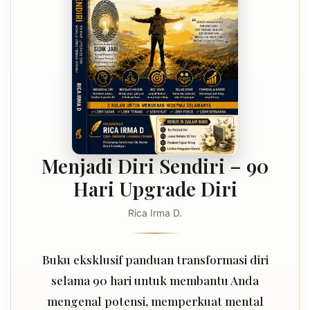
Menjadi Diri Sendiri – 90
Hari Upgrade Diri
Rica Irma D.
Buku eksklusif panduan transformasi diri
selama 90 hari untuk membantu Anda
mengenal potensi, memperkuat mental