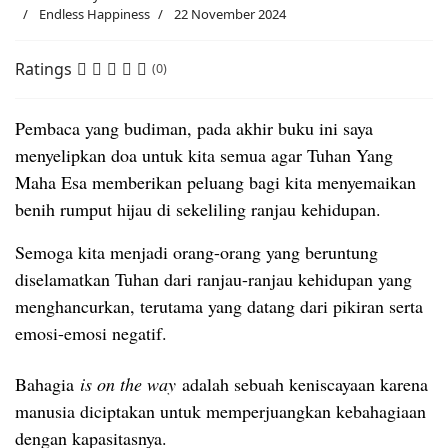
Endless Happiness
22 November 2024
Ratings
(0)
Pembaca yang budiman, pada akhir buku ini saya
menyelipkan doa untuk kita semua agar Tuhan Yang
Maha Esa memberikan peluang bagi kita menyemaikan
benih rumput hijau di sekeliling ranjau kehidupan.
Semoga kita menjadi orang-orang yang beruntung
diselamatkan Tuhan dari ranjau-ranjau kehidupan yang
menghancurkan, terutama yang datang dari pikiran serta
emosi-emosi negatif.
Bahagia
is on the way
adalah sebuah keniscayaan karena
manusia diciptakan untuk memperjuangkan kebahagiaan
dengan kapasitasnya.