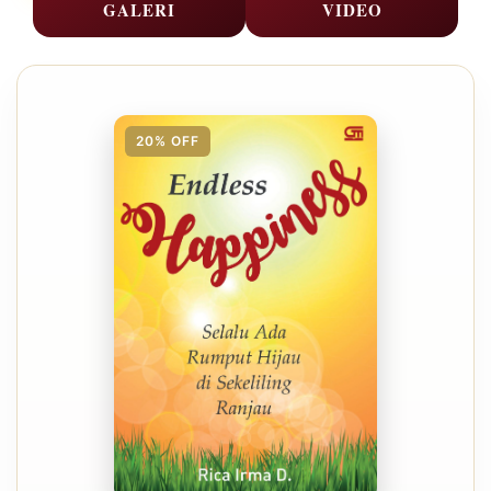
GALERI
VIDEO
20% OFF