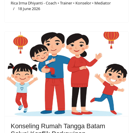
Rica Irma Dhiyanti - Coach • Trainer • Konselor • Mediator
18 June 2026
Konseling Rumah Tangga Batam