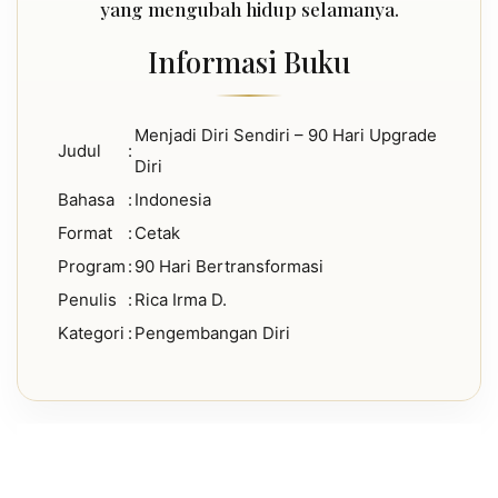
yang mengubah hidup selamanya.
Informasi Buku
Menjadi Diri Sendiri – 90 Hari Upgrade
Judul
:
Diri
Bahasa
:
Indonesia
Format
:
Cetak
Program
:
90 Hari Bertransformasi
Penulis
:
Rica Irma D.
Kategori
:
Pengembangan Diri