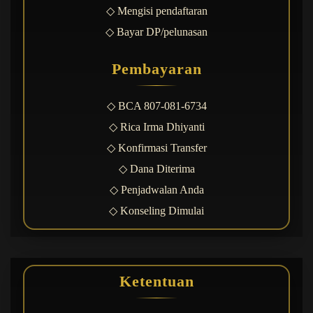
◇ Mengisi pendaftaran
◇ Bayar DP/pelunasan
Pembayaran
◇ BCA 807-081-6734
◇ Rica Irma Dhiyanti
◇ Konfirmasi Transfer
◇ Dana Diterima
◇ Penjadwalan Anda
◇ Konseling Dimulai
Ketentuan