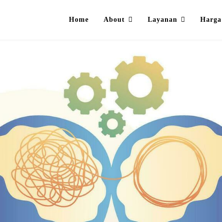
Home
About
Layanan
Harga