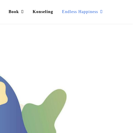
Book
Konseling
Endless Happiness