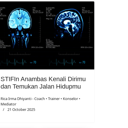
STIFIn Anambas Kenali Dirimu
dan Temukan Jalan Hidupmu
Rica Irma Dhiyanti - Coach • Trainer • Konselor •
Mediator
21 October 2025