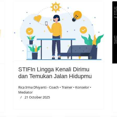
STIFIn Lingga Kenali Dirimu
dan Temukan Jalan Hidupmu
Rica Irma Dhiyanti - Coach • Trainer • Konselor •
Mediator
21 October 2025