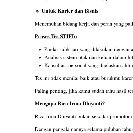
Untuk Karier dan Bisnis
🔹
Menemukan bidang kerja dan peran yang pali
Proses Tes STIFIn
Pindai sidik jari yang dilakukan dengan 
Analisis sistem otak dan keluar dalam h
Konsultasi personal yang dijelaskan ahl
Tes ini tidak menilai baik atau burukmu kar
Paling penting, jika kamu sudah tahu hasil 
Mengapa Rica Irma Dhiyanti?
Rica Irma Dhiyanti bukan sekadar promotor da
Dengan pengalamannya selama puluhan tahun 