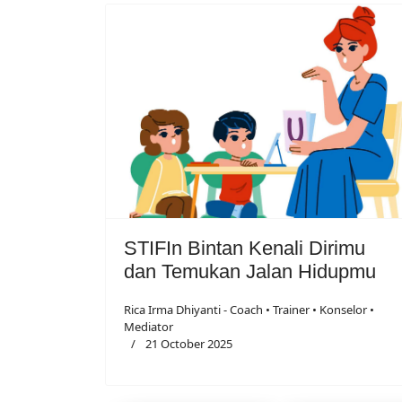
STIFIn Bintan Kenali Dirimu
dan Temukan Jalan Hidupmu
Rica Irma Dhiyanti - Coach • Trainer • Konselor •
Mediator
21 October 2025