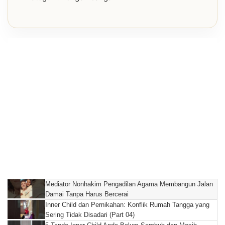
Mediator Nonhakim Pengadilan Agama Membangun Jalan
Damai Tanpa Harus Bercerai
Inner Child dan Pernikahan: Konflik Rumah Tangga yang
Sering Tidak Disadari (Part 04)