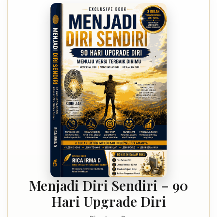
Menjadi Diri Sendiri – 90
Hari Upgrade Diri