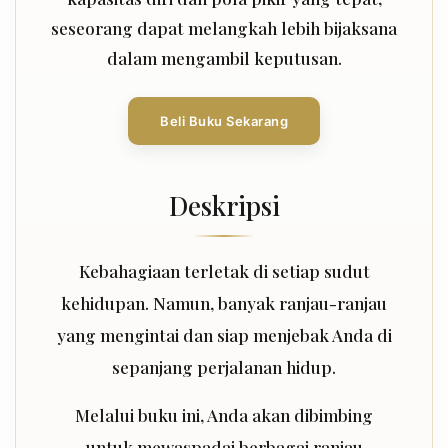
seseorang dapat melangkah lebih bijaksana
dalam mengambil keputusan.
Beli Buku Sekarang
Deskripsi
Kebahagiaan terletak di setiap sudut
kehidupan. Namun, banyak ranjau-ranjau
yang mengintai dan siap menjebak Anda di
sepanjang perjalanan hidup.
Melalui buku ini, Anda akan dibimbing
untuk mewaspadai berbagai ranjau