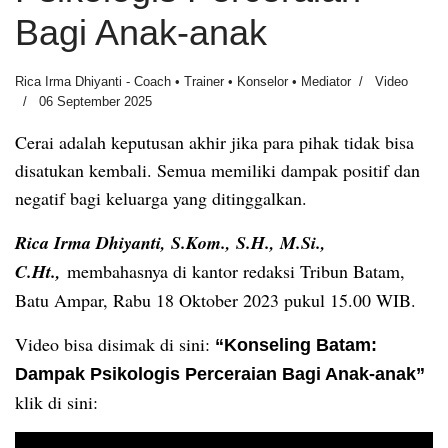
Bagi Anak-anak
Rica Irma Dhiyanti - Coach • Trainer • Konselor • Mediator
Video
06 September 2025
Cerai adalah keputusan akhir jika para pihak tidak bisa
disatukan kembali. Semua memiliki dampak positif dan
negatif bagi keluarga yang ditinggalkan.
Rica Irma Dhiyanti, S.Kom., S.H., M.Si.,
C.Ht.,
membahasnya
di kantor redaksi Tribun Batam,
Batu Ampar, Rabu 18 Oktober 2023 pukul 15.00 WIB.
Video bisa disimak di sini:
“Konseling Batam:
Dampak Psikologis Perceraian Bagi Anak-anak”
klik di sini: