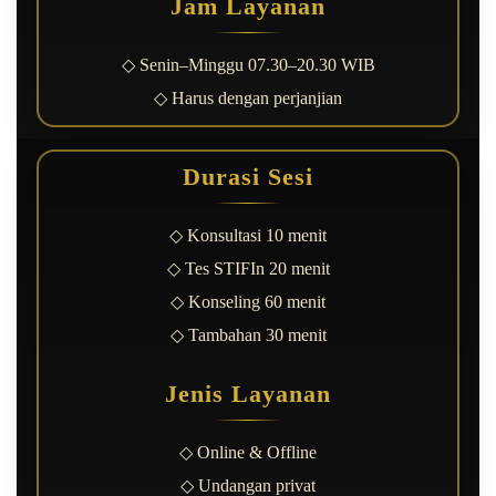
Jam Layanan
◇ Senin–Minggu 07.30–20.30 WIB
◇ Harus dengan perjanjian
Durasi Sesi
◇ Konsultasi 10 menit
◇ Tes STIFIn 20 menit
◇ Konseling 60 menit
◇ Tambahan 30 menit
Jenis Layanan
◇ Online & Offline
◇ Undangan privat