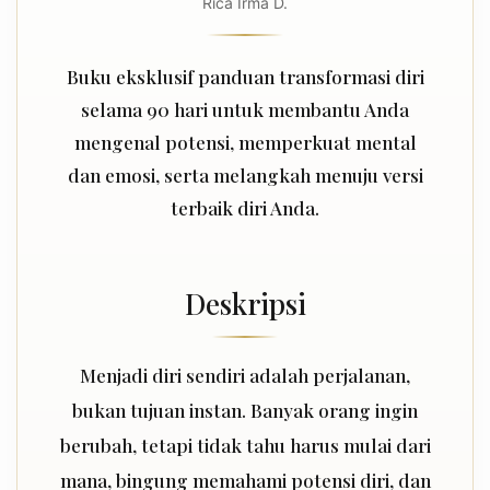
Rica Irma D.
Buku eksklusif panduan transformasi diri
selama 90 hari untuk membantu Anda
mengenal potensi, memperkuat mental
dan emosi, serta melangkah menuju versi
terbaik diri Anda.
Deskripsi
Menjadi diri sendiri adalah perjalanan,
bukan tujuan instan. Banyak orang ingin
berubah, tetapi tidak tahu harus mulai dari
mana, bingung memahami potensi diri, dan