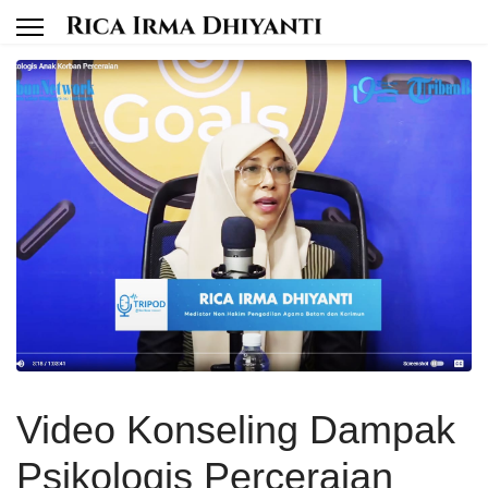
Video Konseling Dampak
Psikologis Perceraian