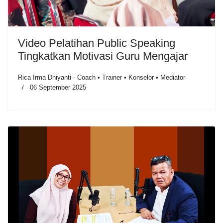
Video Pelatihan Public Speaking
Tingkatkan Motivasi Guru Mengajar
Rica Irma Dhiyanti - Coach • Trainer • Konselor • Mediator
06 September 2025