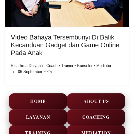
Video Bahaya Tersembunyi Di Balik
Kecanduan Gadget dan Game Online
Pada Anak
Rica Irma Dhiyanti - Coach • Trainer • Konselor • Mediator
06 September 2025
HOME
ABOUT US
LAYANAN
COACHING
TRAINING
MEDIATION