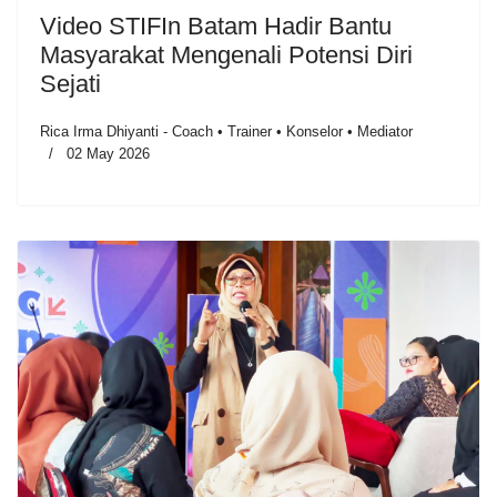
Video STIFIn Batam Hadir Bantu
Masyarakat Mengenali Potensi Diri
Sejati
Rica Irma Dhiyanti - Coach • Trainer • Konselor • Mediator
02 May 2026