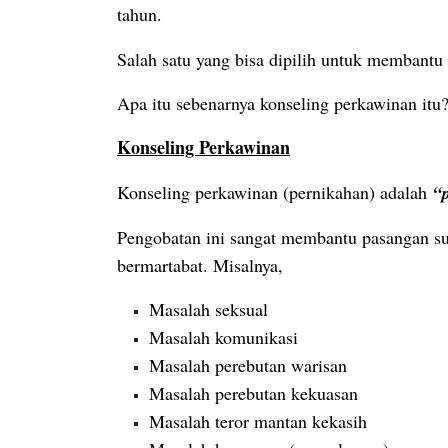
tahun.
Salah satu yang bisa dipilih untuk membantu
Apa itu sebenarnya konseling perkawinan itu?
Konseling Perkawinan
Konseling perkawinan (pernikahan) adalah
“
Pengobatan ini sangat membantu pasangan sua
bermartabat. Misalnya,
Masalah seksual
Masalah komunikasi
Masalah perebutan warisan
Masalah perebutan kekuasan
Masalah teror mantan kekasih