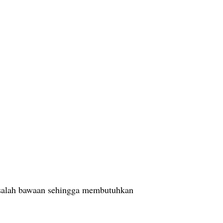
asalah bawaan sehingga membutuhkan