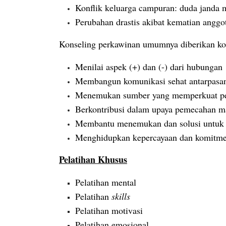
Konflik keluarga campuran: duda janda
Perubahan drastis akibat kematian anggo
Konseling perkawinan umumnya diberikan kon
Menilai aspek (+) dan (-) dari hubungan
Membangun komunikasi sehat antarpasa
Menemukan sumber yang memperkuat p
Berkontribusi dalam upaya pemecahan m
Membantu menemukan dan solusi untuk 
Menghidupkan kepercayaan dan komitme
Pelatihan Khusus
Pelatihan mental
Pelatihan
skills
Pelatihan motivasi
Pelatihan emosional