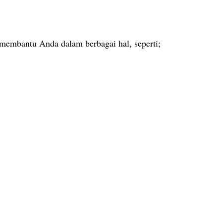
membantu Anda dalam berbagai hal, seperti;