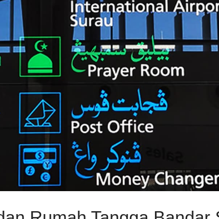
 dan Rumah Tangga Bandar 