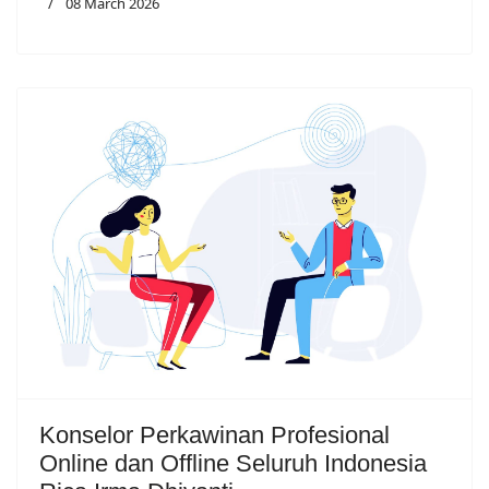
08 March 2026
Konselor Perkawinan Profesional
Online dan Offline Seluruh Indonesia