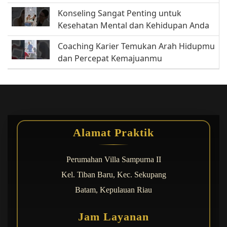
Konseling Sangat Penting untuk
Kesehatan Mental dan Kehidupan Anda
Coaching Karier Temukan Arah Hidupmu
dan Percepat Kemajuanmu
Alamat Praktik
Perumahan Villa Sampurna II
Kel. Tiban Baru, Kec. Sekupang
Batam, Kepulauan Riau
Jam Layanan