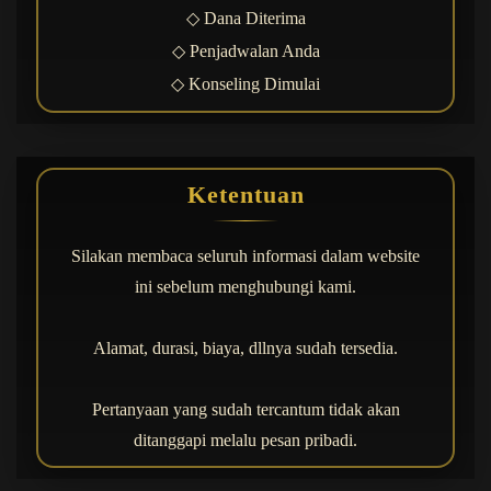
◇ Dana Diterima
◇ Penjadwalan Anda
◇ Konseling Dimulai
Ketentuan
Silakan membaca seluruh informasi dalam website
ini sebelum menghubungi kami.
Alamat, durasi, biaya, dllnya sudah tersedia.
Pertanyaan yang sudah tercantum tidak akan
ditanggapi melalu pesan pribadi.