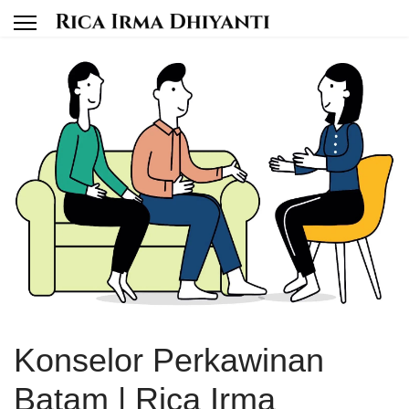
Konselor Perkawinan
Batam | Rica Irma