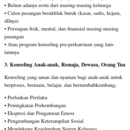
• Belum adanya restu dari masing-masing keluarga
• Calon pasangan berakhlak buruk (kasar, sadis, kejam,
dllnya)
• Persiapan fisik, mental, dan finansial masing-masing
pasangan
• Atau program konseling pra-perkawinan yang lain-
lainnya
3. Konseling Anak-anak, Remaja, Dewasa, Orang Tua
Konseling yang aman dan nyaman bagi anak-anak untuk
berproses, bermain, belajar, dan bertumbuhkembang;
• Perbaikan Perilaku
• Peningkatan Perkembangan
• Ekspresi dan Pengaturan Emosi
• Pengembangan Keterampilan Sosial
• Mendukung Keseluruhan Sistem Keluarga