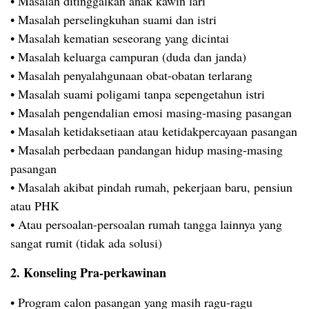
• Masalah ditinggalkan anak kawin lari
• Masalah perselingkuhan suami dan istri
• Masalah kematian seseorang yang dicintai
• Masalah keluarga campuran (duda dan janda)
• Masalah penyalahgunaan obat-obatan terlarang
• Masalah suami poligami tanpa sepengetahun istri
• Masalah pengendalian emosi masing-masing pasangan
• Masalah ketidaksetiaan atau ketidakpercayaan pasangan
• Masalah perbedaan pandangan hidup masing-masing
pasangan
• Masalah akibat pindah rumah, pekerjaan baru, pensiun
atau PHK
• Atau persoalan-persoalan rumah tangga lainnya yang
sangat rumit (tidak ada solusi)
2. Konseling Pra-perkawinan
• Program calon pasangan yang masih ragu-ragu