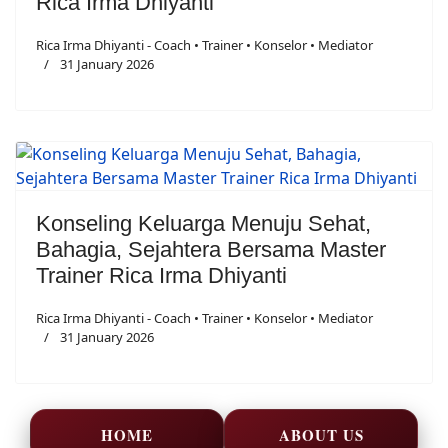
Rica Irma Dhiyanti
Rica Irma Dhiyanti - Coach • Trainer • Konselor • Mediator
31 January 2026
Konseling Keluarga Menuju Sehat,
Bahagia, Sejahtera Bersama Master
Trainer Rica Irma Dhiyanti
Rica Irma Dhiyanti - Coach • Trainer • Konselor • Mediator
31 January 2026
HOME
ABOUT US