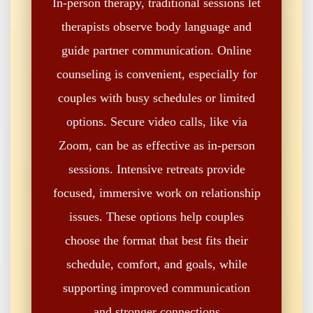
In-person therapy, traditional sessions let
therapists observe body language and
guide partner communication. Online
counseling is convenient, especially for
couples with busy schedules or limited
options. Secure video calls, like via
Zoom, can be as effective as in-person
sessions. Intensive retreats provide
focused, immersive work on relationship
issues. These options help couples
choose the format that best fits their
schedule, comfort, and goals, while
supporting improved communication
and stronger connections