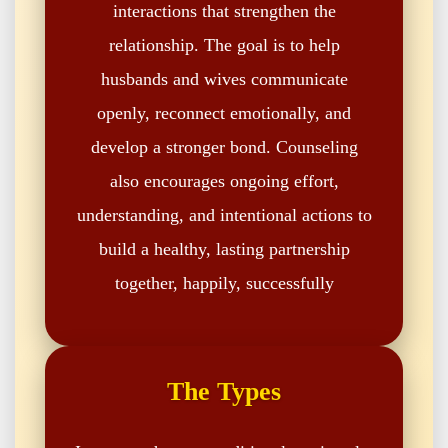
interactions that strengthen the
relationship. The goal is to help
husbands and wives communicate
openly, reconnect emotionally, and
develop a stronger bond. Counseling
also encourages ongoing effort,
understanding, and intentional actions to
build a healthy, lasting partnership
together, happily, successfully
The Types