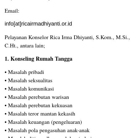
Email:
info[at]ricairmadhiyanti.or.id
Pelayanan Konselor Rica Irma Dhiyanti, S.Kom., M.Si.,
C.Ht., antara lain;
1. Konseling Rumah Tangga
• Masalah pribadi
• Masalah seksualitas
• Masalah komunikasi
• Masalah perebutan warisan
• Masalah perebutan kekuasan
• Masalah teror mantan kekasih
• Masalah keuangan (pengeluaran)
• Masalah pola pengasuhan anak-anak