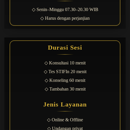
◇ Senin–Minggu 07.30–20.30 WIB
◇ Harus dengan perjanjian
Durasi Sesi
◇ Konsultasi 10 menit
◇ Tes STIFIn 20 menit
◇ Konseling 60 menit
◇ Tambahan 30 menit
Jenis Layanan
◇ Online & Offline
◇ Undangan privat