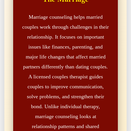
Marriage counseling helps married
couples work through challenges in their
relationship. It focuses on important
issues like finances, parenting, and
major life changes that affect married
partners differently than dating couples.
A licensed couples therapist guides
couples to improve communication,
solve problems, and strengthen their
bond. Unlike individual therapy,
marriage counseling looks at
relationship patterns and shared