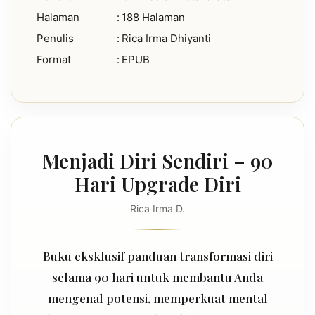
Halaman
:
188 Halaman
Penulis
:
Rica Irma Dhiyanti
Format
:
EPUB
Menjadi Diri Sendiri – 90
Hari Upgrade Diri
Rica Irma D.
Buku eksklusif panduan transformasi diri
selama 90 hari untuk membantu Anda
mengenal potensi, memperkuat mental