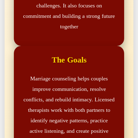
challenges. It also focuses on
commitment and building a strong future
together
The Goals
Marriage counseling helps couples
improve communication, resolve
conflicts, and rebuild intimacy. Licensed
therapists work with both partners to
identify negative patterns, practice
active listening, and create positive