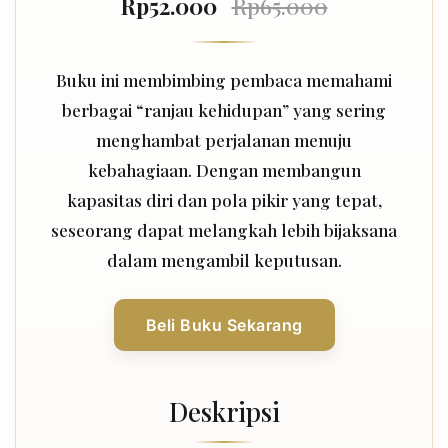
Rp52.000
Rp65.000
Buku ini membimbing pembaca memahami
berbagai “ranjau kehidupan” yang sering
menghambat perjalanan menuju
kebahagiaan. Dengan membangun
kapasitas diri dan pola pikir yang tepat,
seseorang dapat melangkah lebih bijaksana
dalam mengambil keputusan.
Beli Buku Sekarang
Deskripsi