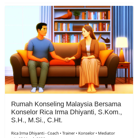
Rumah Konseling Malaysia Bersama
Konselor Rica Irma Dhiyanti, S.Kom.,
S.H., M.Si., C.Ht.
Rica Irma Dhiyanti - Coach • Trainer • Konselor • Mediator