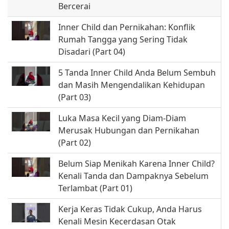
Bercerai
Inner Child dan Pernikahan: Konflik
Rumah Tangga yang Sering Tidak
Disadari (Part 04)
5 Tanda Inner Child Anda Belum Sembuh
dan Masih Mengendalikan Kehidupan
(Part 03)
Luka Masa Kecil yang Diam-Diam
Merusak Hubungan dan Pernikahan
(Part 02)
Belum Siap Menikah Karena Inner Child?
Kenali Tanda dan Dampaknya Sebelum
Terlambat (Part 01)
Kerja Keras Tidak Cukup, Anda Harus
Kenali Mesin Kecerdasan Otak