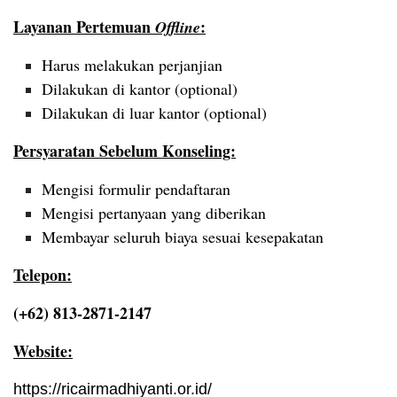
Layanan Pertemuan
:
Offline
Harus melakukan perjanjian
Dilakukan di kantor (optional)
Dilakukan di luar kantor (optional)
Persyaratan Sebelum Konseling:
Mengisi formulir pendaftaran
Mengisi pertanyaan yang diberikan
Membayar seluruh biaya sesuai kesepakatan
Telepon:
(+62) 813-2871-2147
Website:
https://ricairmadhiyanti.or.id/