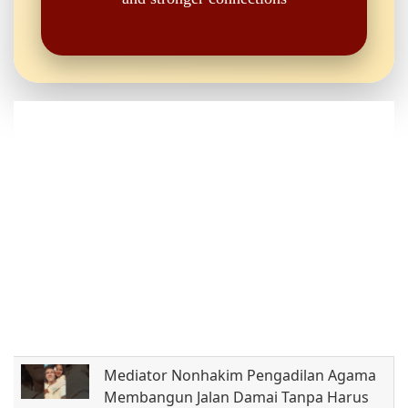
Mediator Nonhakim Pengadilan Agama
Membangun Jalan Damai Tanpa Harus