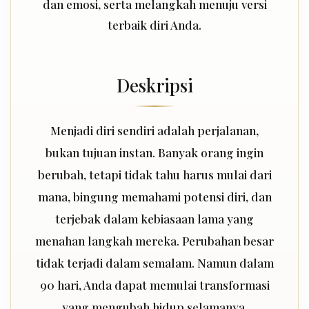
dan emosi, serta melangkah menuju versi
terbaik diri Anda.
Deskripsi
Menjadi diri sendiri adalah perjalanan,
bukan tujuan instan. Banyak orang ingin
berubah, tetapi tidak tahu harus mulai dari
mana, bingung memahami potensi diri, dan
terjebak dalam kebiasaan lama yang
menahan langkah mereka. Perubahan besar
tidak terjadi dalam semalam. Namun dalam
90 hari, Anda dapat memulai transformasi
yang mengubah hidup selamanya.